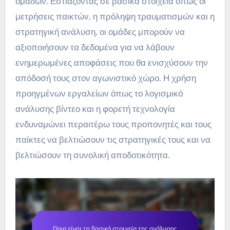
ομάδων. Εστιάζοντας σε βασικά στοιχεία όπως οι
μετρήσεις παικτών, η πρόληψη τραυματισμών και η
στρατηγική ανάλυση, οι ομάδες μπορούν να
αξιοποιήσουν τα δεδομένα για να λάβουν
ενημερωμένες αποφάσεις που θα ενισχύσουν την
απόδοσή τους στον αγωνιστικό χώρο. Η χρήση
προηγμένων εργαλείων όπως το λογισμικό
ανάλυσης βίντεο και η φορετή τεχνολογία
ενδυναμώνει περαιτέρω τους προπονητές και τους
παίκτες να βελτιώσουν τις στρατηγικές τους και να
βελτιώσουν τη συνολική αποδοτικότητα.