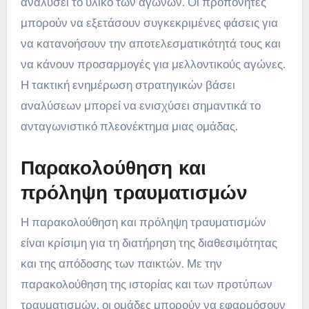
αναλύσει το υλικό των αγώνων. Οι προπονητές
μπορούν να εξετάσουν συγκεκριμένες φάσεις για
να κατανοήσουν την αποτελεσματικότητά τους και
να κάνουν προσαρμογές για μελλοντικούς αγώνες.
Η τακτική ενημέρωση στρατηγικών βάσει
αναλύσεων μπορεί να ενισχύσει σημαντικά το
ανταγωνιστικό πλεονέκτημα μιας ομάδας.
Παρακολούθηση και
πρόληψη τραυματισμών
Η παρακολούθηση και πρόληψη τραυματισμών
είναι κρίσιμη για τη διατήρηση της διαθεσιμότητας
και της απόδοσης των παικτών. Με την
παρακολούθηση της ιστορίας και των προτύπων
τραυματισμών, οι ομάδες μπορούν να εφαρμόσουν