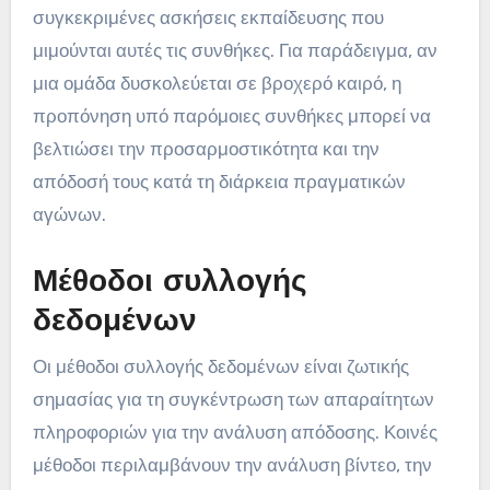
συγκεκριμένες ασκήσεις εκπαίδευσης που
μιμούνται αυτές τις συνθήκες. Για παράδειγμα, αν
μια ομάδα δυσκολεύεται σε βροχερό καιρό, η
προπόνηση υπό παρόμοιες συνθήκες μπορεί να
βελτιώσει την προσαρμοστικότητα και την
απόδοσή τους κατά τη διάρκεια πραγματικών
αγώνων.
Μέθοδοι συλλογής
δεδομένων
Οι μέθοδοι συλλογής δεδομένων είναι ζωτικής
σημασίας για τη συγκέντρωση των απαραίτητων
πληροφοριών για την ανάλυση απόδοσης. Κοινές
μέθοδοι περιλαμβάνουν την ανάλυση βίντεο, την