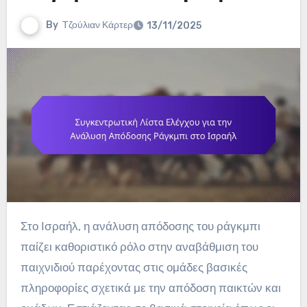
By
Τζούλιαν Κάρτερ
13/11/2025
Στο Ισραήλ, η ανάλυση απόδοσης του ράγκμπι
παίζει καθοριστικό ρόλο στην αναβάθμιση του
παιχνιδιού παρέχοντας στις ομάδες βασικές
πληροφορίες σχετικά με την απόδοση παικτών και