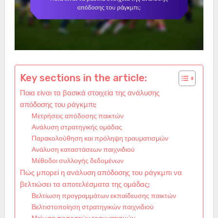
Key sections in the article:
Ποια είναι τα βασικά στοιχεία της ανάλυσης
απόδοσης του ράγκμπι;
Μετρήσεις απόδοσης παικτών
Ανάλυση στρατηγικής ομάδας
Παρακολούθηση και πρόληψη τραυματισμών
Ανάλυση καταστάσεων παιχνιδιού
Μέθοδοι συλλογής δεδομένων
Πώς μπορεί η ανάλυση απόδοσης του ράγκμπι να
βελτιώσει τα αποτελέσματα της ομάδας;
Βελτίωση προγραμμάτων εκπαίδευσης παικτών
Βελτιστοποίηση στρατηγικών παιχνιδιού