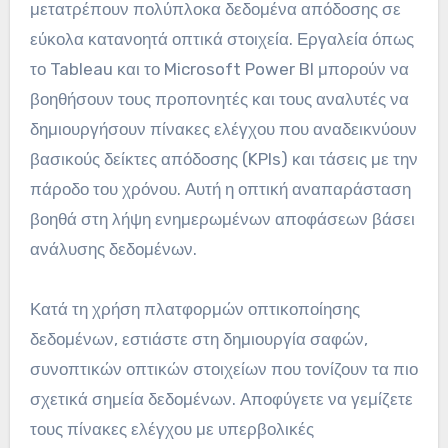
μετατρέπουν πολύπλοκα δεδομένα απόδοσης σε
εύκολα κατανοητά οπτικά στοιχεία. Εργαλεία όπως
το Tableau και το Microsoft Power BI μπορούν να
βοηθήσουν τους προπονητές και τους αναλυτές να
δημιουργήσουν πίνακες ελέγχου που αναδεικνύουν
βασικούς δείκτες απόδοσης (KPIs) και τάσεις με την
πάροδο του χρόνου. Αυτή η οπτική αναπαράσταση
βοηθά στη λήψη ενημερωμένων αποφάσεων βάσει
ανάλυσης δεδομένων.
Κατά τη χρήση πλατφορμών οπτικοποίησης
δεδομένων, εστιάστε στη δημιουργία σαφών,
συνοπτικών οπτικών στοιχείων που τονίζουν τα πιο
σχετικά σημεία δεδομένων. Αποφύγετε να γεμίζετε
τους πίνακες ελέγχου με υπερβολικές