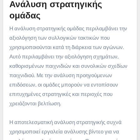
Ανάλυση στρατηγικής
ομάδας
Η ανάλυση στρατηγικής ομάδας περιλαμβάνει την
αξιολόγηση των συλλογικών τακτικών που
χρησιμοποιούνται κατά τη διάρκεια των αγώνων.
Αυτό περιλαμβάνει την αξιολόγηση σχημάτων,
καθορισμένων παιχνιδιών και συνολικών σχεδίων
παιχνιδιού. Με την ανάλυση προηγούμενων
επιδόσεων, οι ομάδες μπορούν να εντοπίσουν
επιτυχημένες στρατηγικές και περιοχές που
χρειάζονται βελτίωση.
Η αποτελεσματική ανάλυση στρατηγικής συχνά
χρησιμοποιεί εργαλεία ανάλυσης βίντεο για να