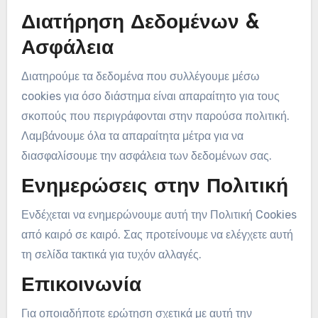
Διατήρηση Δεδομένων &
Ασφάλεια
Διατηρούμε τα δεδομένα που συλλέγουμε μέσω
cookies για όσο διάστημα είναι απαραίτητο για τους
σκοπούς που περιγράφονται στην παρούσα πολιτική.
Λαμβάνουμε όλα τα απαραίτητα μέτρα για να
διασφαλίσουμε την ασφάλεια των δεδομένων σας.
Ενημερώσεις στην Πολιτική
Ενδέχεται να ενημερώνουμε αυτή την Πολιτική Cookies
από καιρό σε καιρό. Σας προτείνουμε να ελέγχετε αυτή
τη σελίδα τακτικά για τυχόν αλλαγές.
Επικοινωνία
Για οποιαδήποτε ερώτηση σχετικά με αυτή την