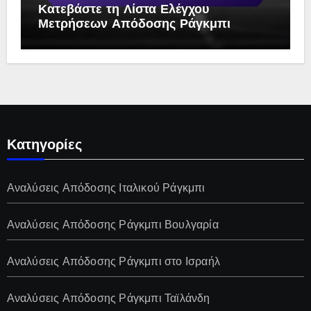
Κατεβάστε τη Λίστα Ελέγχου
Μετρήσεων Απόδοσης Ράγκμπι
Γαλλίας
Κατηγορίες
Αναλύσεις Απόδοσης Ιταλικού Ράγκμπι
Αναλύσεις Απόδοσης Ράγκμπι Βουλγαρία
Αναλύσεις Απόδοσης Ράγκμπι στο Ισραήλ
Αναλύσεις Απόδοσης Ράγκμπι Ταϊλάνδη