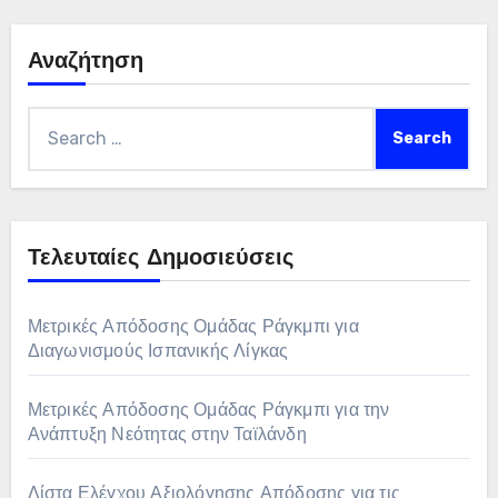
Αναζήτηση
Search
for:
Τελευταίες Δημοσιεύσεις
Μετρικές Απόδοσης Ομάδας Ράγκμπι για
Διαγωνισμούς Ισπανικής Λίγκας
Μετρικές Απόδοσης Ομάδας Ράγκμπι για την
Ανάπτυξη Νεότητας στην Ταϊλάνδη
Λίστα Ελέγχου Αξιολόγησης Απόδοσης για τις