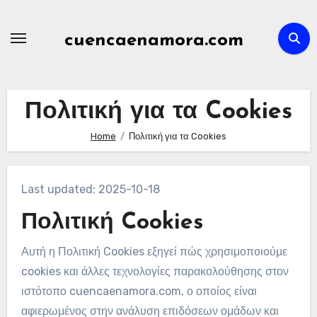
Skip
to
cuencaenamora.com
content
Πολιτική για τα Cookies
Home
Πολιτική για τα Cookies
Last updated: 2025-10-18
Πολιτική Cookies
Αυτή η Πολιτική Cookies εξηγεί πώς χρησιμοποιούμε
cookies και άλλες τεχνολογίες παρακολούθησης στον
ιστότοπο cuencaenamora.com, ο οποίος είναι
αφιερωμένος στην ανάλυση επιδόσεων ομάδων και