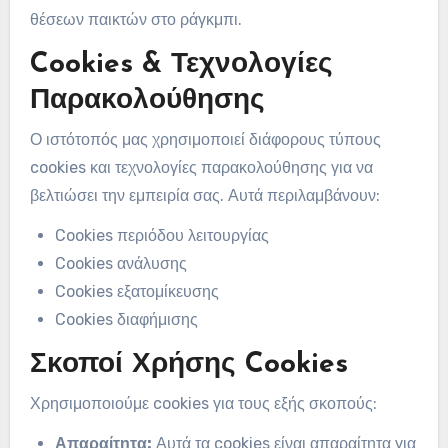
θέσεων παικτών στο ράγκμπι.
Cookies & Τεχνολογίες
Παρακολούθησης
Ο ιστότοπός μας χρησιμοποιεί διάφορους τύπους
cookies και τεχνολογίες παρακολούθησης για να
βελτιώσει την εμπειρία σας. Αυτά περιλαμβάνουν:
Cookies περιόδου λειτουργίας
Cookies ανάλυσης
Cookies εξατομίκευσης
Cookies διαφήμισης
Σκοποί Χρήσης Cookies
Χρησιμοποιούμε cookies για τους εξής σκοπούς:
Απαραίτητα:
Αυτά τα cookies είναι απαραίτητα για