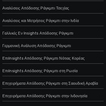
Αναλύσεις Απόδοσης Ράγκμπι Τσεχίας
Αναλύσεις και Μετρήσεις Ράγκμπι στην Ινδία
Γαλλικές Εν Insights Απόδοσης Ράγκμπι
Γερμανική Ανάλυση Απόδοσης Ράγκμπι
ΕπιInsights Απόδοσης Ράγκμπι Νότιας Κορέας
ΕπιInsights Απόδοσης Ράγκμπι στη Ρωσία
Επιχειρήματα Απόδοσης Ράγκμπι στη Σαουδική Αραβία
Επιχειρήματα Απόδοσης Ράγκμπι στην Ινδονησία