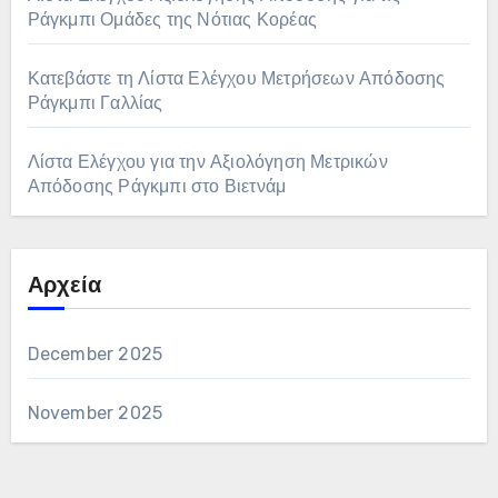
Ράγκμπι Ομάδες της Νότιας Κορέας
Κατεβάστε τη Λίστα Ελέγχου Μετρήσεων Απόδοσης
Ράγκμπι Γαλλίας
Λίστα Ελέγχου για την Αξιολόγηση Μετρικών
Απόδοσης Ράγκμπι στο Βιετνάμ
Αρχεία
December 2025
November 2025