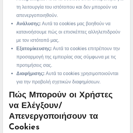
τη λειτουργία του ιστότοπου και δεν μπορούν να
απενεργοποιηθούν.
Ανάλυσης:
Αυτά τα cookies μας βοηθούν να
κατανοήσουμε πώς οι επισκέπτες αλληλεπιδρούν
με τον ιστότοπό μας.
Εξατομίκευσης:
Αυτά τα cookies επιτρέπουν την
προσαρμογή της εμπειρίας σας σύμφωνα με τις
προτιμήσεις σας.
Διαφήμισης:
Αυτά τα cookies χρησιμοποιούνται
για την προβολή σχετικών διαφημίσεων.
Πώς Μπορούν οι Χρήστες
να Ελέγξουν/
Απενεργοποιήσουν τα
Cookies