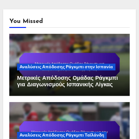
You Missed
Αναλύσεις Απόδοσης Ράγκμπι στην Ισπανία
Μετρικές Απόδοσης Ομάδας Ράγκμπι
για Διαγωνισμούς Ισπανικής Λίγκας
Αναλύσεις Απόδοσης Ράγκμπι Ταϊλάνδη