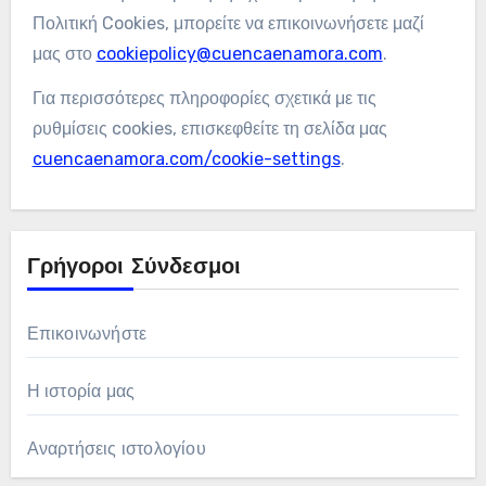
Πολιτική Cookies, μπορείτε να επικοινωνήσετε μαζί
μας στο
cookiepolicy@cuencaenamora.com
.
Για περισσότερες πληροφορίες σχετικά με τις
ρυθμίσεις cookies, επισκεφθείτε τη σελίδα μας
cuencaenamora.com/cookie-settings
.
Γρήγοροι Σύνδεσμοι
Επικοινωνήστε
Η ιστορία μας
Αναρτήσεις ιστολογίου