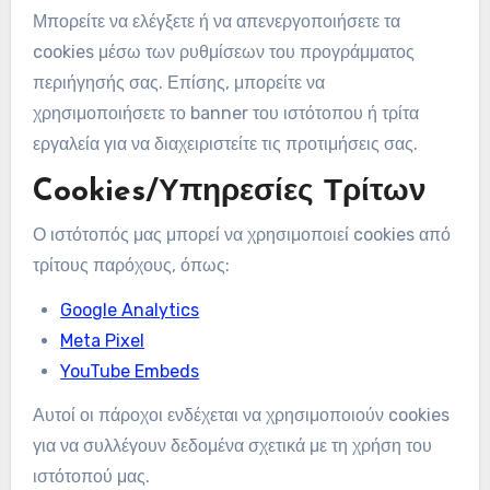
Μπορείτε να ελέγξετε ή να απενεργοποιήσετε τα
cookies μέσω των ρυθμίσεων του προγράμματος
περιήγησής σας. Επίσης, μπορείτε να
χρησιμοποιήσετε το banner του ιστότοπου ή τρίτα
εργαλεία για να διαχειριστείτε τις προτιμήσεις σας.
Cookies/Υπηρεσίες Τρίτων
Ο ιστότοπός μας μπορεί να χρησιμοποιεί cookies από
τρίτους παρόχους, όπως:
Google Analytics
Meta Pixel
YouTube Embeds
Αυτοί οι πάροχοι ενδέχεται να χρησιμοποιούν cookies
για να συλλέγουν δεδομένα σχετικά με τη χρήση του
ιστότοπού μας.