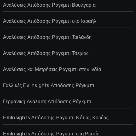
Αναλύσεις Απόδοσης Ράγκμπι Βουλγαρία
Αναλύσεις Απόδοσης Ράγκμπι στο Ισραήλ
Αναλύσεις Απόδοσης Ράγκμπι Ταϊλάνδη
Αναλύσεις Απόδοσης Ράγκμπι Τσεχίας
Αναλύσεις και Μετρήσεις Ράγκμπι στην Ινδία
Γαλλικές Εν Insights Απόδοσης Ράγκμπι
Γερμανική Ανάλυση Απόδοσης Ράγκμπι
ΕπιInsights Απόδοσης Ράγκμπι Νότιας Κορέας
ΕπιInsights Απόδοσης Ράγκμπι στη Ρωσία