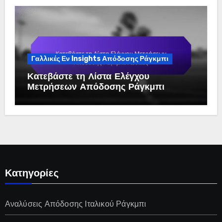
Γαλλικές Εν Insights Απόδοσης Ράγκμπι
Κατεβάστε τη Λίστα Ελέγχου
Μετρήσεων Απόδοσης Ράγκμπι
Γαλλίας
Κατηγορίες
Αναλύσεις Απόδοσης Ιταλικού Ράγκμπι