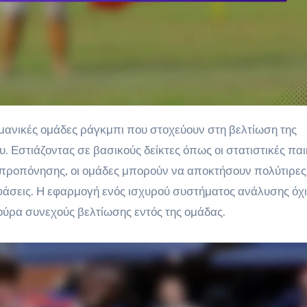
. Εστιάζοντας σε βασικούς δείκτες όπως οι στατιστικές παι
ς προπόνησης, οι ομάδες μπορούν να αποκτήσουν πολύτιρες
άσεις. Η εφαρμογή ενός ισχυρού συστήματος ανάλυσης όχι
ούρα συνεχούς βελτίωσης εντός της ομάδας.