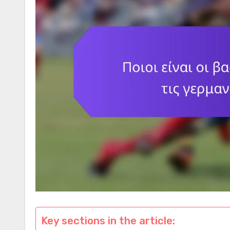
Key sections in the article: