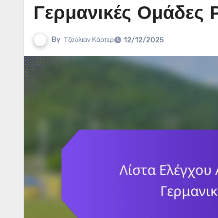
Γερμανικές Ομάδες 
By
Τζούλιαν Κάρτερ
12/12/2025