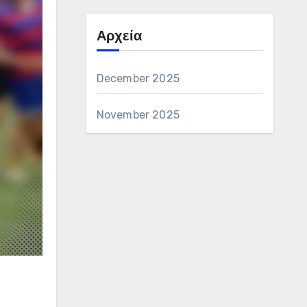
Αρχεία
December 2025
November 2025