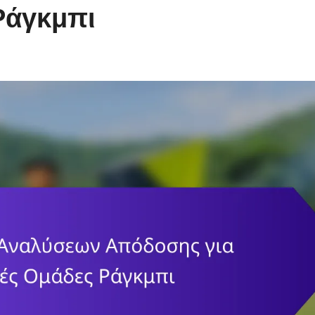
Ράγκμπι