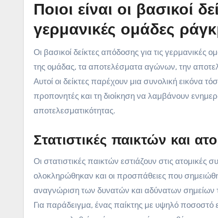
Ποιοι είναι οι βασικοί δ
γερμανικές ομάδες ράγκ
Οι βασικοί δείκτες απόδοσης για τις γερμανικές 
της ομάδας, τα αποτελέσματα αγώνων, την αποτελ
Αυτοί οι δείκτες παρέχουν μια συνολική εικόνα τό
προπονητές και τη διοίκηση να λαμβάνουν ενημερ
αποτελεσματικότητας.
Στατιστικές παικτών και α
Οι στατιστικές παικτών εστιάζουν στις ατομικές σ
ολοκληρώθηκαν και οι προσπάθειες που σημειώθ
αναγνώριση των δυνατών και αδύνατων σημείων 
Για παράδειγμα, ένας παίκτης με υψηλό ποσοστό