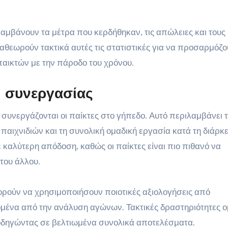
αμβάνουν τα μέτρα που κερδήθηκαν, τις απώλειες και τους
θεωρούν τακτικά αυτές τις στατιστικές για να προσαρμόζου
παικτών με την πάροδο του χρόνου.
ι συνεργασίας
συνεργάζονται οι παίκτες στο γήπεδο. Αυτό περιλαμβάνει 
 παιχνιδιών και τη συνολική ομαδική εργασία κατά τη διάρκ
καλύτερη απόδοση, καθώς οι παίκτες είναι πιο πιθανό να
 του άλλου.
πορούν να χρησιμοποιήσουν ποιοτικές αξιολογήσεις από
ομένα από την ανάλυση αγώνων. Τακτικές δραστηριότητες ο
οδηγώντας σε βελτιωμένα συνολικά αποτελέσματα.