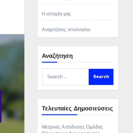
Η ιστορία μας
Αναρτήσεις ιστολογίου
Αναζήτηση
Search
for:
Τελευταίες Δημοσιεύσεις
Μετρικές Απόδοσης Ομάδας