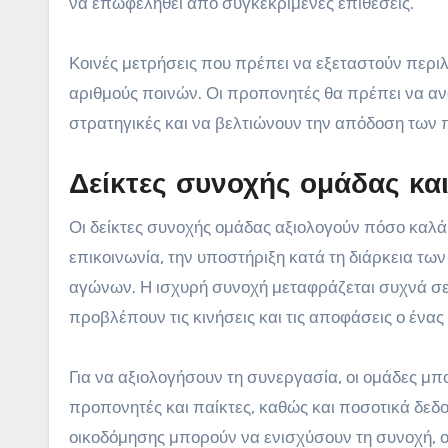
να επωφεληθεί από συγκεκριμένες επιθέσεις.
Κοινές μετρήσεις που πρέπει να εξεταστούν περιλ
αριθμούς ποινών. Οι προπονητές θα πρέπει να ανα
στρατηγικές και να βελτιώνουν την απόδοση των 
Δείκτες συνοχής ομάδας κα
Οι δείκτες συνοχής ομάδας αξιολογούν πόσο καλά 
επικοινωνία, την υποστήριξη κατά τη διάρκεια των
αγώνων. Η ισχυρή συνοχή μεταφράζεται συχνά σε 
προβλέπουν τις κινήσεις και τις αποφάσεις ο ένας
Για να αξιολογήσουν τη συνεργασία, οι ομάδες μ
προπονητές και παίκτες, καθώς και ποσοτικά δεδ
οικοδόμησης μπορούν να ενισχύσουν τη συνοχή, 