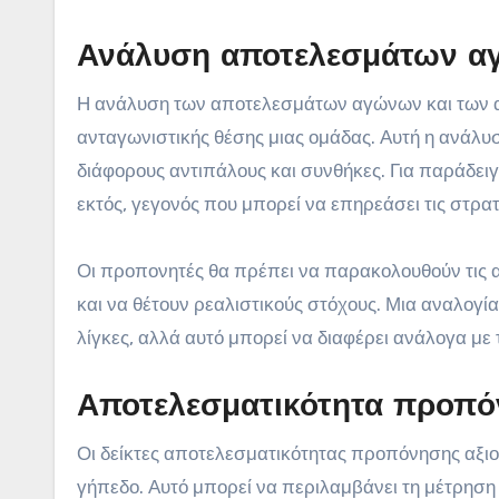
Ανάλυση αποτελεσμάτων αγ
Η ανάλυση των αποτελεσμάτων αγώνων και των ανα
ανταγωνιστικής θέσης μιας ομάδας. Αυτή η ανάλ
διάφορους αντιπάλους και συνθήκες. Για παράδει
εκτός, γεγονός που μπορεί να επηρεάσει τις στρατ
Οι προπονητές θα πρέπει να παρακολουθούν τις α
και να θέτουν ρεαλιστικούς στόχους. Μια αναλογί
λίγκες, αλλά αυτό μπορεί να διαφέρει ανάλογα με
Αποτελεσματικότητα προπ
Οι δείκτες αποτελεσματικότητας προπόνησης αξι
γήπεδο. Αυτό μπορεί να περιλαμβάνει τη μέτρησ