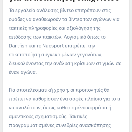
Τα εργαλεία ανάλυσης βίντεο επιτρέπουν στις
ομάδες να αναθεωρούν τα βίντεο των αγώνων για
τακτικές πληροφορίες και αξιολόγηση της
απόδοσης των παικτών. Λογισμικό όπως το
Dartfish και το Nacsport επιτρέπει την
ετικετοποίηση συγκεκριμένων γεγονότων,
διευκολύνοντας την ανάλυση κρίσιμων στιγμών σε
έναν αγώνα.
Για αποτελεσματική χρήση, οι προπονητές θα
πρέπει να καθορίσουν ένα σαφές πλαίσιο για το τι
να αναλύσουν, όπως καθορισμένα κομμάτια ή
αμυντικούς σχηματισμούς. Τακτικές
προγραμματισμένες συνεδρίες ανασκόπησης