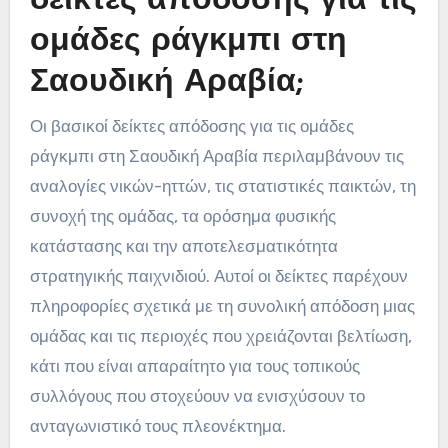
δείκτες απόδοσης για τις
ομάδες ράγκμπι στη
Σαουδική Αραβία;
Οι βασικοί δείκτες απόδοσης για τις ομάδες
ράγκμπι στη Σαουδική Αραβία περιλαμβάνουν τις
αναλογίες νικών-ηττών, τις στατιστικές παικτών, τη
συνοχή της ομάδας, τα ορόσημα φυσικής
κατάστασης και την αποτελεσματικότητα
στρατηγικής παιχνιδιού. Αυτοί οι δείκτες παρέχουν
πληροφορίες σχετικά με τη συνολική απόδοση μιας
ομάδας και τις περιοχές που χρειάζονται βελτίωση,
κάτι που είναι απαραίτητο για τους τοπικούς
συλλόγους που στοχεύουν να ενισχύσουν το
ανταγωνιστικό τους πλεονέκτημα.