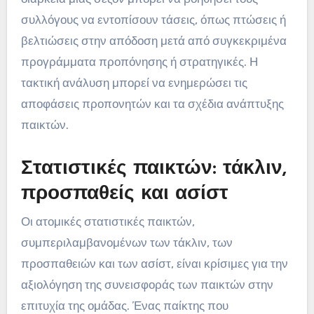
συλλόγους να εντοπίσουν τάσεις, όπως πτώσεις ή
βελτιώσεις στην απόδοση μετά από συγκεκριμένα
προγράμματα προπόνησης ή στρατηγικές. Η
τακτική ανάλυση μπορεί να ενημερώσει τις
αποφάσεις προπονητών και τα σχέδια ανάπτυξης
παικτών.
Στατιστικές παικτών: τάκλιν,
προσπαθείς και ασίστ
Οι ατομικές στατιστικές παικτών,
συμπεριλαμβανομένων των τάκλιν, των
προσπαθειών και των ασίστ, είναι κρίσιμες για την
αξιολόγηση της συνεισφοράς των παικτών στην
επιτυχία της ομάδας. Ένας παίκτης που