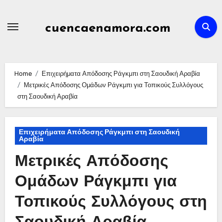
Skip
to
cuencaenamora.com
content
Home
Επιχειρήματα Απόδοσης Ράγκμπι στη Σαουδική Αραβία
Μετρικές Απόδοσης Ομάδων Ράγκμπι για Τοπικούς Συλλόγους
στη Σαουδική Αραβία
Επιχειρήματα Απόδοσης Ράγκμπι στη Σαουδική
Αραβία
Μετρικές Απόδοσης
Ομάδων Ράγκμπι για
Τοπικούς Συλλόγους στη