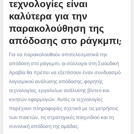
τεχνολογίες είναι
καλύτερα για την
παρακολούθηση της
απόδοσης στο ράγκμπι;
Για να παρακολουθούν αποτελεσματικά την
απόδοση στο ράγκμπι, οι σύλλογοι στη Σαουδική
Αραβία θα πρέπει να εξετάσουν έναν συνδυασμό
λογισμικού ανάλυσης απόδοσης, φορητής
τεχνολογίας, εργαλείων ανάλυσης βίντεο και
κινητών εφαρμογών. Αυτές οι τεχνολογίες
παρέχουν πληροφορίες σχετικά με τις μετρήσεις
των παικτών, τις στρατηγικές παιχνιδιού και τη
συνολική απόδοση της ομάδας.