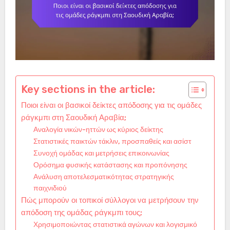
Key sections in the article:
Ποιοι είναι οι βασικοί δείκτες απόδοσης για τις ομάδες
ράγκμπι στη Σαουδική Αραβία;
Αναλογία νικών-ηττών ως κύριος δείκτης
Στατιστικές παικτών τάκλιν, προσπαθείς και ασίστ
Συνοχή ομάδας και μετρήσεις επικοινωνίας
Ορόσημα φυσικής κατάστασης και προπόνησης
Ανάλυση αποτελεσματικότητας στρατηγικής
παιχνιδιού
Πώς μπορούν οι τοπικοί σύλλογοι να μετρήσουν την
απόδοση της ομάδας ράγκμπι τους;
Χρησιμοποιώντας στατιστικά αγώνων και λογισμικό