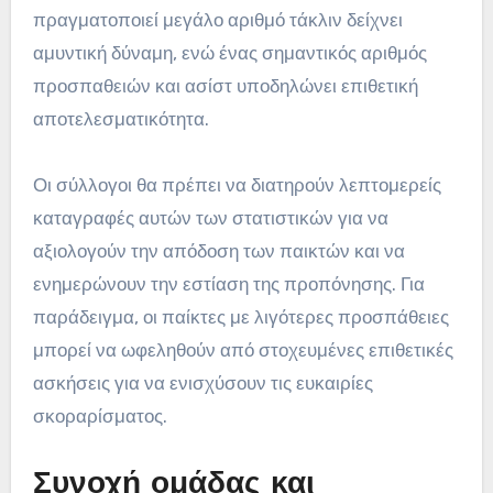
πραγματοποιεί μεγάλο αριθμό τάκλιν δείχνει
αμυντική δύναμη, ενώ ένας σημαντικός αριθμός
προσπαθειών και ασίστ υποδηλώνει επιθετική
αποτελεσματικότητα.
Οι σύλλογοι θα πρέπει να διατηρούν λεπτομερείς
καταγραφές αυτών των στατιστικών για να
αξιολογούν την απόδοση των παικτών και να
ενημερώνουν την εστίαση της προπόνησης. Για
παράδειγμα, οι παίκτες με λιγότερες προσπάθειες
μπορεί να ωφεληθούν από στοχευμένες επιθετικές
ασκήσεις για να ενισχύσουν τις ευκαιρίες
σκοραρίσματος.
Συνοχή ομάδας και