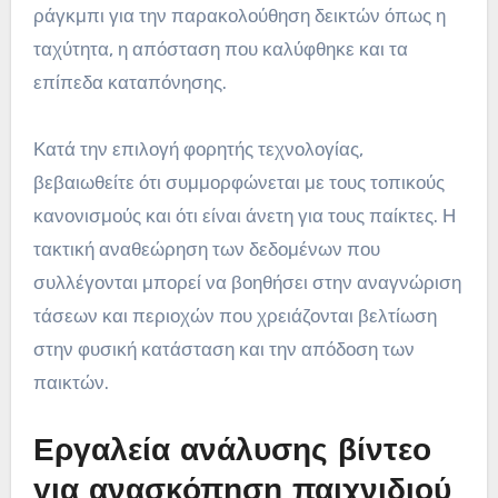
ράγκμπι για την παρακολούθηση δεικτών όπως η
ταχύτητα, η απόσταση που καλύφθηκε και τα
επίπεδα καταπόνησης.
Κατά την επιλογή φορητής τεχνολογίας,
βεβαιωθείτε ότι συμμορφώνεται με τους τοπικούς
κανονισμούς και ότι είναι άνετη για τους παίκτες. Η
τακτική αναθεώρηση των δεδομένων που
συλλέγονται μπορεί να βοηθήσει στην αναγνώριση
τάσεων και περιοχών που χρειάζονται βελτίωση
στην φυσική κατάσταση και την απόδοση των
παικτών.
Εργαλεία ανάλυσης βίντεο
για ανασκόπηση παιχνιδιού