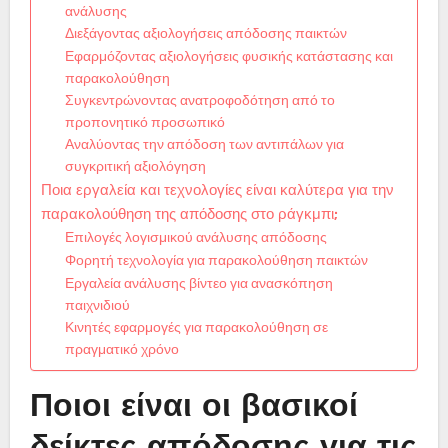
ανάλυσης
Διεξάγοντας αξιολογήσεις απόδοσης παικτών
Εφαρμόζοντας αξιολογήσεις φυσικής κατάστασης και
παρακολούθηση
Συγκεντρώνοντας ανατροφοδότηση από το
προπονητικό προσωπικό
Αναλύοντας την απόδοση των αντιπάλων για
συγκριτική αξιολόγηση
Ποια εργαλεία και τεχνολογίες είναι καλύτερα για την
παρακολούθηση της απόδοσης στο ράγκμπι;
Επιλογές λογισμικού ανάλυσης απόδοσης
Φορητή τεχνολογία για παρακολούθηση παικτών
Εργαλεία ανάλυσης βίντεο για ανασκόπηση
παιχνιδιού
Κινητές εφαρμογές για παρακολούθηση σε
πραγματικό χρόνο
Ποιοι είναι οι βασικοί