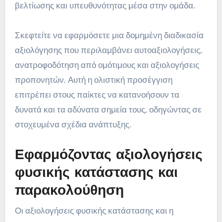
βελτίωσης και υπευθυνότητας μέσα στην ομάδα.
Σκεφτείτε να εφαρμόσετε μια δομημένη διαδικασία
αξιολόγησης που περιλαμβάνει αυτοαξιολογήσεις,
ανατροφοδότηση από ομότιμους και αξιολογήσεις
προπονητών. Αυτή η ολιστική προσέγγιση
επιτρέπει στους παίκτες να κατανοήσουν τα
δυνατά και τα αδύνατα σημεία τους, οδηγώντας σε
στοχευμένα σχέδια ανάπτυξης.
Εφαρμόζοντας αξιολογήσεις
φυσικής κατάστασης και
παρακολούθηση
Οι αξιολογήσεις φυσικής κατάστασης και η