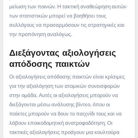
μείωση των ποινών. Η τακτική αναθεώρηση αυτών
των στατιστικών μπορεί να βοηθήσει τους
συλλόγους να προσαρμόσουν τις στρατηγικές και
την προπόνηση αναλόγως.
Διεξάγοντας αξιολογήσεις
απόδοσης παικτών
Οι αξιολογήσεις απόδοσης παικτών είναι κρίσιμες
για την αξιολόγηση των ατομικών συνεισφορών
στην ομάδα. Αυτές οι αξιολογήσεις μπορούν να
διεξάγονται μέσω ανάλυσης βίντεο, όπου οι
παίκτες μπορούν να δουν το παιχνίδι τους και να
λάβουν εποικοδομητική ανατροφοδότηση. Οι
τακτικές αξιολογήσεις προάγουν μια κουλτούρα