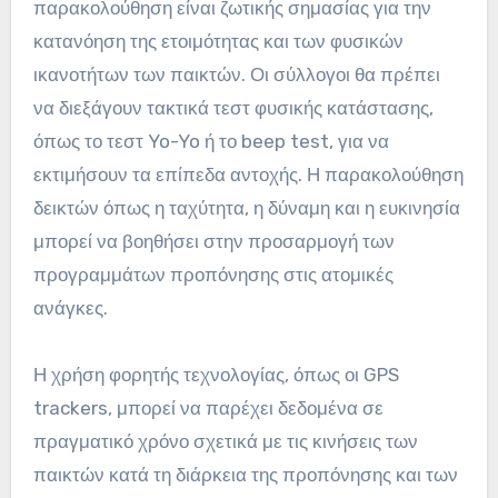
παρακολούθηση είναι ζωτικής σημασίας για την
κατανόηση της ετοιμότητας και των φυσικών
ικανοτήτων των παικτών. Οι σύλλογοι θα πρέπει
να διεξάγουν τακτικά τεστ φυσικής κατάστασης,
όπως το τεστ Yo-Yo ή το beep test, για να
εκτιμήσουν τα επίπεδα αντοχής. Η παρακολούθηση
δεικτών όπως η ταχύτητα, η δύναμη και η ευκινησία
μπορεί να βοηθήσει στην προσαρμογή των
προγραμμάτων προπόνησης στις ατομικές
ανάγκες.
Η χρήση φορητής τεχνολογίας, όπως οι GPS
trackers, μπορεί να παρέχει δεδομένα σε
πραγματικό χρόνο σχετικά με τις κινήσεις των
παικτών κατά τη διάρκεια της προπόνησης και των