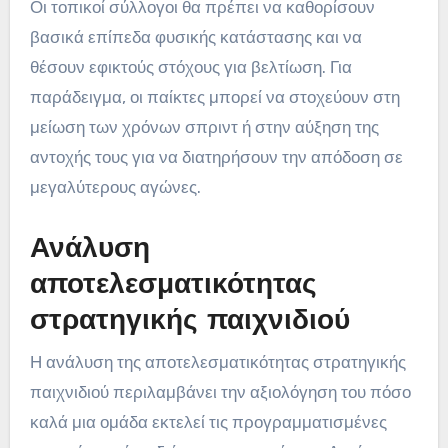
Οι τοπικοί σύλλογοι θα πρέπει να καθορίσουν
βασικά επίπεδα φυσικής κατάστασης και να
θέσουν εφικτούς στόχους για βελτίωση. Για
παράδειγμα, οι παίκτες μπορεί να στοχεύουν στη
μείωση των χρόνων σπριντ ή στην αύξηση της
αντοχής τους για να διατηρήσουν την απόδοση σε
μεγαλύτερους αγώνες.
Ανάλυση
αποτελεσματικότητας
στρατηγικής παιχνιδιού
Η ανάλυση της αποτελεσματικότητας στρατηγικής
παιχνιδιού περιλαμβάνει την αξιολόγηση του πόσο
καλά μια ομάδα εκτελεί τις προγραμματισμένες