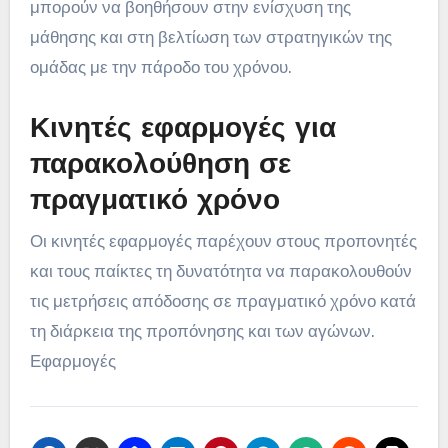
μπορούν να βοηθήσουν στην ενίσχυση της
μάθησης και στη βελτίωση των στρατηγικών της
ομάδας με την πάροδο του χρόνου.
Κινητές εφαρμογές για
παρακολούθηση σε
πραγματικό χρόνο
Οι κινητές εφαρμογές παρέχουν στους προπονητές
και τους παίκτες τη δυνατότητα να παρακολουθούν
τις μετρήσεις απόδοσης σε πραγματικό χρόνο κατά
τη διάρκεια της προπόνησης και των αγώνων.
Εφαρμογές