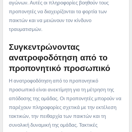
αγώνων. Αυτές οι πληροφορίες βοηθούν τους
προπονητές να διαχειρίζονται τα φορτία των
παικτών και να μειώνουν τον κίνδυνο
τραυματισμών.
Συγκεντρώνοντας
ανατροφοδότηση από το
προπονητικό προσωπικό
Η ανατροφοδότηση από το προπονητικό
προσωπικό είναι ανεκτίμητη για τη μέτρηση της
απόδοσης της ομάδας. Οι προπονητές μπορούν να
παρέχουν πληροφορίες σχετικά με την εκτέλεση
τακτικών, την πειθαρχία των παικτών και τη
συνολική δυναμική της ομάδας. Τακτικές