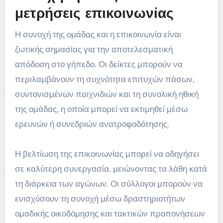
μετρήσεις επικοινωνίας
Η συνοχή της ομάδας και η επικοινωνία είναι
ζωτικής σημασίας για την αποτελεσματική
απόδοση στο γήπεδο. Οι δείκτες μπορούν να
περιλαμβάνουν τη συχνότητα επιτυχών πάσων,
συντονισμένων παιχνιδιών και τη συνολική ηθική
της ομάδας, η οποία μπορεί να εκτιμηθεί μέσω
ερευνών ή συνεδριών ανατροφοδότησης.
Η βελτίωση της επικοινωνίας μπορεί να οδηγήσει
σε καλύτερη συνεργασία, μειώνοντας τα λάθη κατά
τη διάρκεια των αγώνων. Οι σύλλογοι μπορούν να
ενισχύσουν τη συνοχή μέσω δραστηριοτήτων
ομαδικής οικοδόμησης και τακτικών προπονήσεων