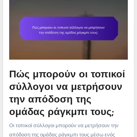
Πώς μπορούν οι τοπικοί
σύλλογοι να μετρήσουν
την απόδοση της
ομάδας ράγκμπι τους;
Οι τοπικοί σύλλογοι μπορούν να μετρήσουν την
απόδοση της ομάδας ράγκμπι τους μέσω ενός