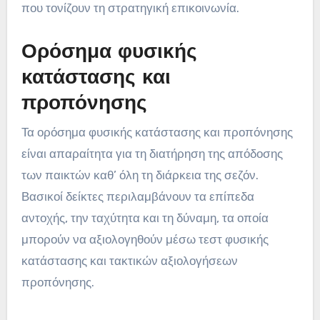
που τονίζουν τη στρατηγική επικοινωνία.
Ορόσημα φυσικής
κατάστασης και
προπόνησης
Τα ορόσημα φυσικής κατάστασης και προπόνησης
είναι απαραίτητα για τη διατήρηση της απόδοσης
των παικτών καθ’ όλη τη διάρκεια της σεζόν.
Βασικοί δείκτες περιλαμβάνουν τα επίπεδα
αντοχής, την ταχύτητα και τη δύναμη, τα οποία
μπορούν να αξιολογηθούν μέσω τεστ φυσικής
κατάστασης και τακτικών αξιολογήσεων
προπόνησης.