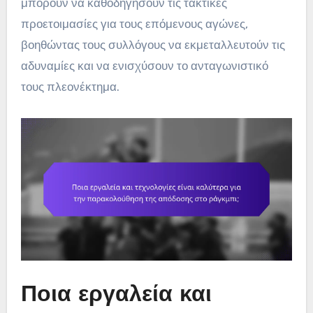
μπορούν να καθοδηγήσουν τις τακτικές
προετοιμασίες για τους επόμενους αγώνες,
βοηθώντας τους συλλόγους να εκμεταλλευτούν τις
αδυναμίες και να ενισχύσουν το ανταγωνιστικό
τους πλεονέκτημα.
Ποια εργαλεία και