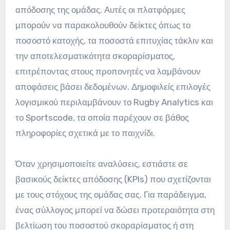
απόδοσης της ομάδας. Αυτές οι πλατφόρμες
μπορούν να παρακολουθούν δείκτες όπως το
ποσοστό κατοχής, τα ποσοστά επιτυχίας τάκλιν και
την αποτελεσματικότητα σκοραρίσματος,
επιτρέποντας στους προπονητές να λαμβάνουν
αποφάσεις βάσει δεδομένων. Δημοφιλείς επιλογές
λογισμικού περιλαμβάνουν το Rugby Analytics και
το Sportscode, τα οποία παρέχουν σε βάθος
πληροφορίες σχετικά με το παιχνίδι.
Όταν χρησιμοποιείτε αναλύσεις, εστιάστε σε
βασικούς δείκτες απόδοσης (KPIs) που σχετίζονται
με τους στόχους της ομάδας σας. Για παράδειγμα,
ένας σύλλογος μπορεί να δώσει προτεραιότητα στη
βελτίωση του ποσοστού σκοραρίσματος ή στη