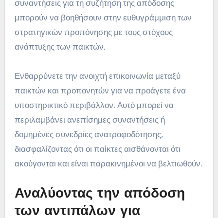
συναντήσεις για τη συζήτηση της απόδοσης
μπορούν να βοηθήσουν στην ευθυγράμμιση των
στρατηγικών προπόνησης με τους στόχους
ανάπτυξης των παικτών.
Ενθαρρύνετε την ανοιχτή επικοινωνία μεταξύ
παικτών και προπονητών για να προάγετε ένα
υποστηρικτικό περιβάλλον. Αυτό μπορεί να
περιλαμβάνει ανεπίσημες συναντήσεις ή
δομημένες συνεδρίες ανατροφοδότησης,
διασφαλίζοντας ότι οι παίκτες αισθάνονται ότι
ακούγονται και είναι παρακινημένοι να βελτιωθούν.
Αναλύοντας την απόδοση
των αντιπάλων για