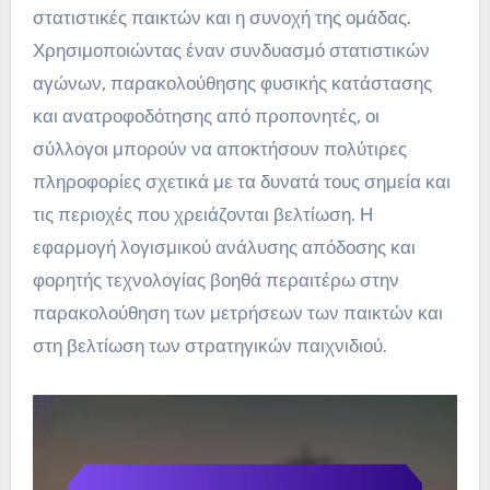
στατιστικές παικτών και η συνοχή της ομάδας.
Χρησιμοποιώντας έναν συνδυασμό στατιστικών
αγώνων, παρακολούθησης φυσικής κατάστασης
και ανατροφοδότησης από προπονητές, οι
σύλλογοι μπορούν να αποκτήσουν πολύτιρες
πληροφορίες σχετικά με τα δυνατά τους σημεία και
τις περιοχές που χρειάζονται βελτίωση. Η
εφαρμογή λογισμικού ανάλυσης απόδοσης και
φορητής τεχνολογίας βοηθά περαιτέρω στην
παρακολούθηση των μετρήσεων των παικτών και
στη βελτίωση των στρατηγικών παιχνιδιού.