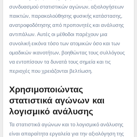
συνδυασμού στατιστικών αγώνων, αξιολογήσεων
παικτών, παρακολούθησης φυσικής κατάστασης,
ανατροφοδότησης από προπονητές και ανάλυσης
αντιπάλων. Αυτές οι μέθοδοι παρέχουν μια
συνολική εικόνα τόσο των ατομικών όσο και των
ομαδικών ικανοτήτων, βοηθώντας τους συλλόγους
να εντοπίσουν τα δυνατά τους σημεία και τις
περιοχές που χρειάζονται βελτίωση.
Χρησιμοποιώντας
στατιστικά αγώνων και
λογισμικό ανάλυσης
Τα στατιστικά αγώνων και το λογισμικό ανάλυσης
είναι απαραίτητα εργαλεία για την αξιολόγηση της