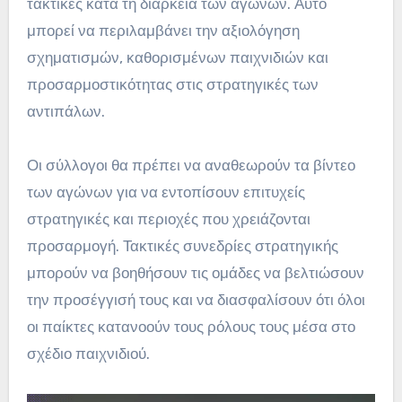
τακτικές κατά τη διάρκεια των αγώνων. Αυτό
μπορεί να περιλαμβάνει την αξιολόγηση
σχηματισμών, καθορισμένων παιχνιδιών και
προσαρμοστικότητας στις στρατηγικές των
αντιπάλων.
Οι σύλλογοι θα πρέπει να αναθεωρούν τα βίντεο
των αγώνων για να εντοπίσουν επιτυχείς
στρατηγικές και περιοχές που χρειάζονται
προσαρμογή. Τακτικές συνεδρίες στρατηγικής
μπορούν να βοηθήσουν τις ομάδες να βελτιώσουν
την προσέγγισή τους και να διασφαλίσουν ότι όλοι
οι παίκτες κατανοούν τους ρόλους τους μέσα στο
σχέδιο παιχνιδιού.