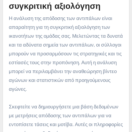
συγκριτική αξιολόγηση
Η ανάλυση της απόδοσης των αντιπάλων είναι
απαραίτητη για τη συγκριτική αξιολόγηση των
ικανοτήτων της ομάδας σας. Μελετώντας τα δυνατά
και τα αδύνατα σημεία των αντιπάλων, οι σύλλογοι
μπορούν να προσαρμόσουν τις στρατηγικές και τις
εστίασές τους στην προπόνηση. Αυτή η ανάλυση
μπορεί να περιλαμβάνει την αναθεώρηση βίντεο
αγώνων και στατιστικών από προηγούμενους
αγώνες.
Σκεφτείτε να δημιουργήσετε μια βάση δεδομένων
με μετρήσεις απόδοσης των αντιπάλων για να
εντοπίσετε τάσεις και μοτίβα. Αυτές οι πληροφορίες