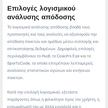
Επιλογές λογισμικού
ανάλυσης απόδοσης
Το λογισμικό ανάλυσης απόδοσης βοηθά τους
προπονητές και τους αναλυτές να αξιολογούν την
απόδοση παικτών και ομάδων μέσω συλλογής και
οπτικοποίησης δεδομένων. Δημοφιλείς επιλογές
περιλαμβάνουν το Hudl, το Coach’s Eye και το
SportsCode, τα οποία επιτρέπουν λεπτομερείς
αναλύσεις στατιστικών αγώνων και κινήσεων
παικτών.
Κατά την επιλογή λογισμικού, εξετάστε
παράγοντες όπως η φιλικότητα προς τον χρήστη, η
ενσωμάτωσή του με άλλα εργαλεία και η