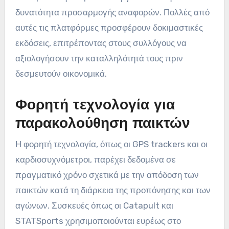
δυνατότητα προσαρμογής αναφορών. Πολλές από
αυτές τις πλατφόρμες προσφέρουν δοκιμαστικές
εκδόσεις, επιτρέποντας στους συλλόγους να
αξιολογήσουν την καταλληλότητά τους πριν
δεσμευτούν οικονομικά.
Φορητή τεχνολογία για
παρακολούθηση παικτών
Η φορητή τεχνολογία, όπως οι GPS trackers και οι
καρδιοσυχνόμετροι, παρέχει δεδομένα σε
πραγματικό χρόνο σχετικά με την απόδοση των
παικτών κατά τη διάρκεια της προπόνησης και των
αγώνων. Συσκευές όπως οι Catapult και
STATSports χρησιμοποιούνται ευρέως στο