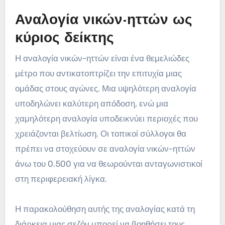
Αναλογία νικών-ηττών ως
κύριος δείκτης
Η αναλογία νικών-ηττών είναι ένα θεμελιώδες
μέτρο που αντικατοπτρίζει την επιτυχία μιας
ομάδας στους αγώνες. Μια υψηλότερη αναλογία
υποδηλώνει καλύτερη απόδοση, ενώ μια
χαμηλότερη αναλογία υποδεικνύει περιοχές που
χρειάζονται βελτίωση. Οι τοπικοί σύλλογοι θα
πρέπει να στοχεύουν σε αναλογία νικών-ηττών
άνω του 0.500 για να θεωρούνται ανταγωνιστικοί
στη περιφερειακή λίγκα.
Η παρακολούθηση αυτής της αναλογίας κατά τη
διάρκεια μιας σεζόν μπορεί να βοηθήσει τους