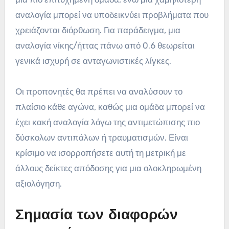
αναλογία μπορεί να υποδεικνύει προβλήματα που
χρειάζονται διόρθωση. Για παράδειγμα, μια
αναλογία νίκης/ήττας πάνω από 0.6 θεωρείται
γενικά ισχυρή σε ανταγωνιστικές λίγκες.
Οι προπονητές θα πρέπει να αναλύσουν το
πλαίσιο κάθε αγώνα, καθώς μια ομάδα μπορεί να
έχει κακή αναλογία λόγω της αντιμετώπισης πιο
δύσκολων αντιπάλων ή τραυματισμών. Είναι
κρίσιμο να ισορροπήσετε αυτή τη μετρική με
άλλους δείκτες απόδοσης για μια ολοκληρωμένη
αξιολόγηση.
Σημασία των διαφορών