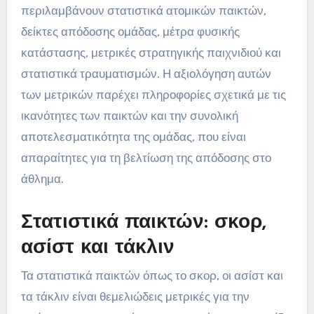
περιλαμβάνουν στατιστικά ατομικών παικτών,
δείκτες απόδοσης ομάδας, μέτρα φυσικής
κατάστασης, μετρικές στρατηγικής παιχνιδιού και
στατιστικά τραυματισμών. Η αξιολόγηση αυτών
των μετρικών παρέχει πληροφορίες σχετικά με τις
ικανότητες των παικτών και την συνολική
αποτελεσματικότητα της ομάδας, που είναι
απαραίτητες για τη βελτίωση της απόδοσης στο
άθλημα.
Στατιστικά παικτών: σκορ,
ασίστ και τάκλιν
Τα στατιστικά παικτών όπως το σκορ, οι ασίστ και
τα τάκλιν είναι θεμελιώδεις μετρικές για την