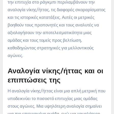
την επιτυχία στο ράγκμπι περιλαμβάνουν την
αναλογία νίκης/ήττας, τις διαφορές σκοραρίσματος
και τις ιστορικές κατατάξεις. Αυτές οι μετρικές
βοηθούν τους προπονητές και τους αναλυτές να
αξιολογήσουν την αποτελεσματικότητα μιας
ομάδας και τους τομείς προς βελτίωση,
καθοδηγώντας στρατηγικές για μελλοντικούς
αγώνες.
Αναλογία νίκης/ήττας και οι
επιπτώσεις της
Η αναλογία νίκης/ήττας είναι μια απλή μετρική που
υποδεικνύει το ποσοστό επιτυχίας μιας ομάδας
στους αγώνες. Μια υψηλότερη αναλογία σημαίνει
μια πιο επιτυχημένη ομάδα, ενώ μια χαμηλότερη