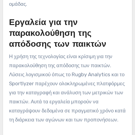
ομάδας.
Εργαλεία για την
παρακολούθηση της
απόδοσης των παικτών
Η χρήση της τεχνολογίας είναι κρίσιμη για την
παρακολούθηση της απόδοσης των παικτών.
Λύσεις λογισμικού όπως το Rugby Analytics και το
Sportlyzer παρέχουν ολοκληρωμένες πλατφόρμες
για την καταγραφή και ανάλυση των μετρικών των
παικτών. Αυτά τα εργαλεία μπορούν να
καταγράψουν δεδομένα σε πραγματικό χρόνο κατά
τη διάρκεια των αγώνων και των προπονήσεων.