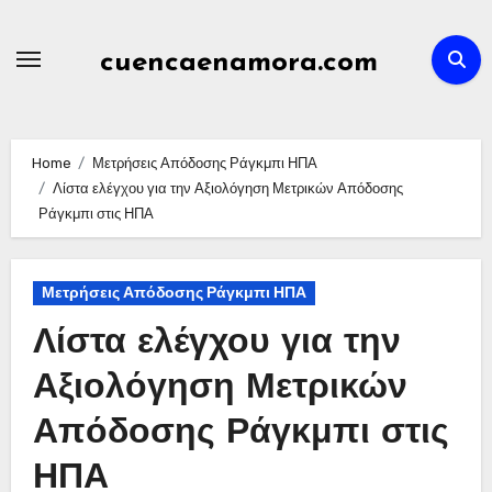
Skip
to
cuencaenamora.com
content
Home
Μετρήσεις Απόδοσης Ράγκμπι ΗΠΑ
Λίστα ελέγχου για την Αξιολόγηση Μετρικών Απόδοσης
Ράγκμπι στις ΗΠΑ
Μετρήσεις Απόδοσης Ράγκμπι ΗΠΑ
Λίστα ελέγχου για την
Αξιολόγηση Μετρικών
Απόδοσης Ράγκμπι στις
ΗΠΑ