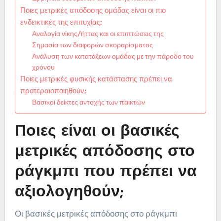
Ποιες μετρικές απόδοσης ομάδας είναι οι πιο
ενδεικτικές της επιτυχίας;
Αναλογία νίκης/ήττας και οι επιπτώσεις της
Σημασία των διαφορών σκοραρίσματος
Ανάλυση των κατατάξεων ομάδας με την πάροδο του
χρόνου
Ποιες μετρικές φυσικής κατάστασης πρέπει να
προτεραιοποιηθούν;
Βασικοί δείκτες αντοχής των παικτών
Ποιες είναι οι βασικές
μετρικές απόδοσης στο
ράγκμπι που πρέπει να
αξιολογηθούν;
Οι βασικές μετρικές απόδοσης στο ράγκμπι