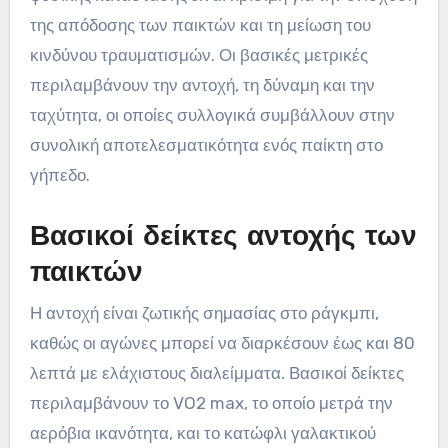
της απόδοσης των παικτών και τη μείωση του
κινδύνου τραυματισμών. Οι βασικές μετρικές
περιλαμβάνουν την αντοχή, τη δύναμη και την
ταχύτητα, οι οποίες συλλογικά συμβάλλουν στην
συνολική αποτελεσματικότητα ενός παίκτη στο
γήπεδο.
Βασικοί δείκτες αντοχής των
παικτών
Η αντοχή είναι ζωτικής σημασίας στο ράγκμπι,
καθώς οι αγώνες μπορεί να διαρκέσουν έως και 80
λεπτά με ελάχιστους διαλείμματα. Βασικοί δείκτες
περιλαμβάνουν το VO2 max, το οποίο μετρά την
αερόβια ικανότητα, και το κατώφλι γαλακτικού