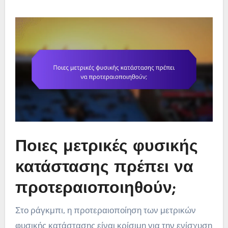
Ποιες μετρικές φυσικής
κατάστασης πρέπει να
προτεραιοποιηθούν;
Στο ράγκμπι, η προτεραιοποίηση των μετρικών
φυσικής κατάστασης είναι κρίσιμη για την ενίσχυση