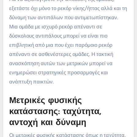
εξετάστε όχι μόνο το ρεκόρ νίκης/ήττας αλλά και τη
δύναμη των αντιπάλων που αντιμετωπίστηκαν.
Μια ομάδα με ισχυρό ρεκόρ απέναντι σε
δύσκολους αντιπάλους μπορεί να είναι πιο
επιβλητική από μια που έχει παρόμοιο ρεκόρ
απέναντι σε ασθενέστερες ομάδες. Η τακτική
ανασκόπηση αυτών των μετρικών μπορεί να
ενημερώσει στρατηγικές προσαρμογές και
ανάπτυξη παικτών.
Μετρικές φυσικής
κατάστασης: ταχύτητα,
αντοχή και δύναμη
Οι μετρικές φυσικής κατάστασης όπως η ταχύτητα,