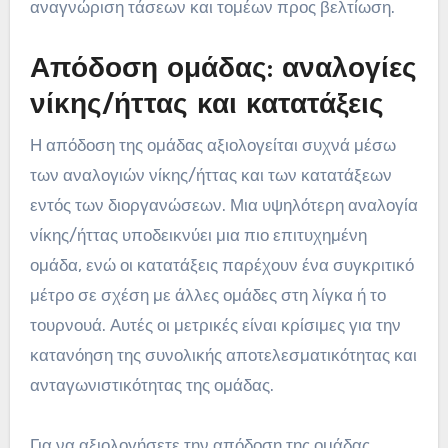
αναγνώριση τάσεων και τομέων προς βελτίωση.
Απόδοση ομάδας: αναλογίες
νίκης/ήττας και κατατάξεις
Η απόδοση της ομάδας αξιολογείται συχνά μέσω
των αναλογιών νίκης/ήττας και των κατατάξεων
εντός των διοργανώσεων. Μια υψηλότερη αναλογία
νίκης/ήττας υποδεικνύει μια πιο επιτυχημένη
ομάδα, ενώ οι κατατάξεις παρέχουν ένα συγκριτικό
μέτρο σε σχέση με άλλες ομάδες στη λίγκα ή το
τουρνουά. Αυτές οι μετρικές είναι κρίσιμες για την
κατανόηση της συνολικής αποτελεσματικότητας και
ανταγωνιστικότητας της ομάδας.
Για να αξιολογήσετε την απόδοση της ομάδας,