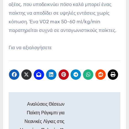
οξέος, που υποδεικνύει πόσο καλά μπορεί ένας
παίκτης να αποδίδει σε υψηλές εντάσεις χωρίς
κόπωση. Ένα VO2 max 50-60 ml/kg/min
παρατηρείται συχνά σε ανταγωνιστικούς παίκτες.
Για να αξιολογήσετε
Post
Αναλύσεις Θέσεων
navigation
Παίκτη Ράγκμπι για
Νεανικές Λίγκες στις