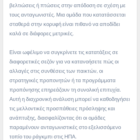
βελτιώσεις ή πτώσεις στην απόδοση σε σχέση με
τους ανταγωνιστές. Μια ομάδα που κατατάσσεται
σταθερά στην κορυφή είναι πιθανό να αποδίδει
καλά σε διάφορες μετρικές.
Είναι ωφέλιμο να συγκρίνετε τις κατατάξεις σε
διαφορετικές σεζόν για να κατανοήσετε πώς οι
αλλαγές στις συνθέσεις των παικτών, οι
στρατηγικές προπονητών ή τα προγράμματα
προπόνησης επηρεάζουν τη συνολική επιτυχία.
Αυτή η διαχρονική ανάλυση μπορεί να καθοδηγήσει
τις μελλοντικές προσπάθειες πρόσληψης και
ανάπτυξης, διασφαλίζοντας ότι οι ομάδες
παραμένουν ανταγωνιστικές στο εξελισσόμενο
τοπίο του ράγκμπι στις ΗΠΑ.