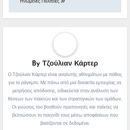
Ηνωμένες Πολιτείες
By
Τζούλιαν Κάρτερ
Ο Τζούλιαν Κάρτερ είναι αναλυτής αθλημάτων με πάθος
για το ράγκμπι. Με πάνω από μια δεκαετία εμπειρίας σε
μετρήσεις απόδοσης, ειδικεύεται στην ανάλυση των
θέσεων των παικτών και των στρατηγικών των ομάδων.
Οι γνώσεις του βοηθούν προπονητές και παίκτες να
βελτιώσουν το παιχνίδι τους μέσω αποφάσεων που
βασίζονται σε δεδομένα.