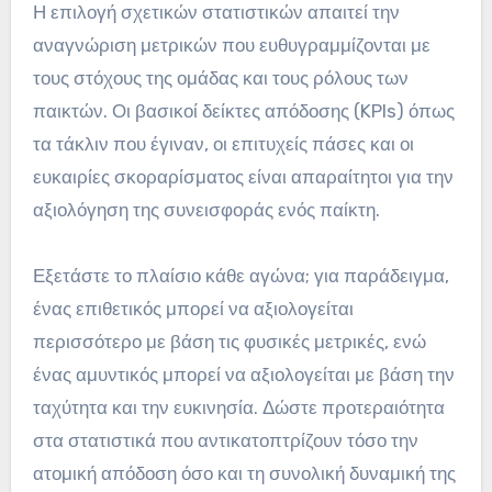
Η επιλογή σχετικών στατιστικών απαιτεί την
αναγνώριση μετρικών που ευθυγραμμίζονται με
τους στόχους της ομάδας και τους ρόλους των
παικτών. Οι βασικοί δείκτες απόδοσης (KPIs) όπως
τα τάκλιν που έγιναν, οι επιτυχείς πάσες και οι
ευκαιρίες σκοραρίσματος είναι απαραίτητοι για την
αξιολόγηση της συνεισφοράς ενός παίκτη.
Εξετάστε το πλαίσιο κάθε αγώνα; για παράδειγμα,
ένας επιθετικός μπορεί να αξιολογείται
περισσότερο με βάση τις φυσικές μετρικές, ενώ
ένας αμυντικός μπορεί να αξιολογείται με βάση την
ταχύτητα και την ευκινησία. Δώστε προτεραιότητα
στα στατιστικά που αντικατοπτρίζουν τόσο την
ατομική απόδοση όσο και τη συνολική δυναμική της