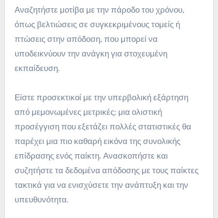
Αναζητήστε μοτίβα με την πάροδο του χρόνου,
όπως βελτιώσεις σε συγκεκριμένους τομείς ή
πτώσεις στην απόδοση, που μπορεί να
υποδεικνύουν την ανάγκη για στοχευμένη
εκπαίδευση.
Είστε προσεκτικοί με την υπερβολική εξάρτηση
από μεμονωμένες μετρικές; μια ολιστική
προσέγγιση που εξετάζει πολλές στατιστικές θα
παρέχει μια πιο καθαρή εικόνα της συνολικής
επίδρασης ενός παίκτη. Ανασκοπήστε και
συζητήστε τα δεδομένα απόδοσης με τους παίκτες
τακτικά για να ενισχύσετε την ανάπτυξη και την
υπευθυνότητα.