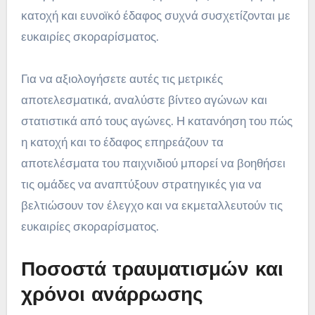
κατοχή και ευνοϊκό έδαφος συχνά συσχετίζονται με
ευκαιρίες σκοραρίσματος.
Για να αξιολογήσετε αυτές τις μετρικές
αποτελεσματικά, αναλύστε βίντεο αγώνων και
στατιστικά από τους αγώνες. Η κατανόηση του πώς
η κατοχή και το έδαφος επηρεάζουν τα
αποτελέσματα του παιχνιδιού μπορεί να βοηθήσει
τις ομάδες να αναπτύξουν στρατηγικές για να
βελτιώσουν τον έλεγχο και να εκμεταλλευτούν τις
ευκαιρίες σκοραρίσματος.
Ποσοστά τραυματισμών και
χρόνοι ανάρρωσης