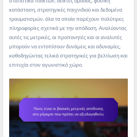
στατιστικά παικτών, δείκτες ομάδας, φυσική
κατάσταση, στρατηγικές παιχνιδιού και δεδομένα
τραυματισμών, όλα τα οποία παρέχουν πολύτιρες
πληροφορίες σχετικά με την απόδοση. Αναλύοντας
αυτές τις μετρικές, οι προπονητές και οι αναλυτές
μπορούν να εντοπίσουν δυνάμεις και αδυναμίες,
καθοδηγώντας τελικά στρατηγικές για βελτίωση και
επιτυχία στον αγωνιστικό χώρο.