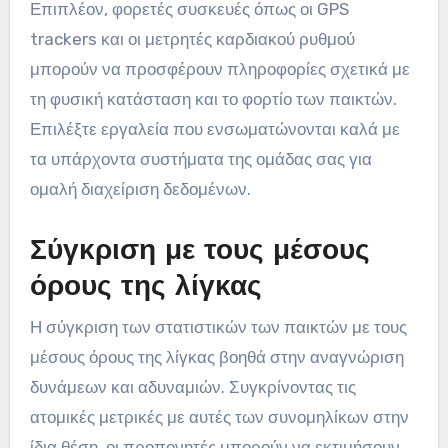
Επιπλέον, φορετές συσκευές όπως οι GPS
trackers και οι μετρητές καρδιακού ρυθμού
μπορούν να προσφέρουν πληροφορίες σχετικά με
τη φυσική κατάσταση και το φορτίο των παικτών.
Επιλέξτε εργαλεία που ενσωματώνονται καλά με
τα υπάρχοντα συστήματα της ομάδας σας για
ομαλή διαχείριση δεδομένων.
Σύγκριση με τους μέσους
όρους της λίγκας
Η σύγκριση των στατιστικών των παικτών με τους
μέσους όρους της λίγκας βοηθά στην αναγνώριση
δυνάμεων και αδυναμιών. Συγκρίνοντας τις
ατομικές μετρικές με αυτές των συνομηλίκων στην
ίδια θέση, οι προπονητές μπορούν να εκτιμήσουν