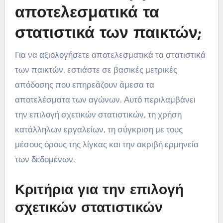
αποτελεσματικά τα
στατιστικά των παικτών;
Για να αξιολογήσετε αποτελεσματικά τα στατιστικά
των παικτών, εστιάστε σε βασικές μετρικές
απόδοσης που επηρεάζουν άμεσα τα
αποτελέσματα των αγώνων. Αυτό περιλαμβάνει
την επιλογή σχετικών στατιστικών, τη χρήση
κατάλληλων εργαλείων, τη σύγκριση με τους
μέσους όρους της λίγκας και την ακριβή ερμηνεία
των δεδομένων.
Κριτήρια για την επιλογή
σχετικών στατιστικών