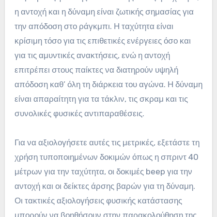
η αντοχή και η δύναμη είναι ζωτικής σημασίας για
την απόδοση στο ράγκμπι. Η ταχύτητα είναι
κρίσιμη τόσο για τις επιθετικές ενέργειες όσο και
για τις αμυντικές ανακτήσεις, ενώ η αντοχή
επιτρέπει στους παίκτες να διατηρούν υψηλή
απόδοση καθ’ όλη τη διάρκεια του αγώνα. Η δύναμη
είναι απαραίτητη για τα τάκλιν, τις σκραμ και τις
συνολικές φυσικές αντιπαραθέσεις.
Για να αξιολογήσετε αυτές τις μετρικές, εξετάστε τη
χρήση τυποποιημένων δοκιμών όπως η σπριντ 40
μέτρων για την ταχύτητα, οι δοκιμές beep για την
αντοχή και οι δείκτες άρσης βαρών για τη δύναμη.
Οι τακτικές αξιολογήσεις φυσικής κατάστασης
μπορούν να βοηθήσουν στην παρακολούθηση της