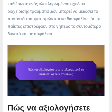
καθιέρωση ενός ολοκληρωμένου σχεδίου
διαχείρισης τραυματισμών μπορεί να μειώσει τα
ποσοστά τραυματισμών και να διασφαλίσει ότι οι
παίκτες επιστρέφουν στο γήπεδο το συντομότερο
δυνατό και με ασφάλεια.
Πώς να αξιολογήσετε