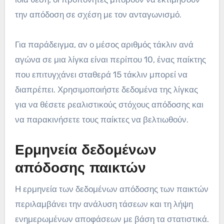
την απόδοση σε σχέση με τον ανταγωνισμό.
Για παράδειγμα, αν ο μέσος αριθμός τάκλιν ανά
αγώνα σε μια λίγκα είναι περίπου 10, ένας παίκτης
που επιτυγχάνει σταθερά 15 τάκλιν μπορεί να
διαπρέπει. Χρησιμοποιήστε δεδομένα της λίγκας
για να θέσετε ρεαλιστικούς στόχους απόδοσης και
να παρακινήσετε τους παίκτες να βελτιωθούν.
Ερμηνεία δεδομένων
απόδοσης παικτών
Η ερμηνεία των δεδομένων απόδοσης των παικτών
περιλαμβάνει την ανάλυση τάσεων και τη λήψη
ενημερωμένων αποφάσεων με βάση τα στατιστικά.