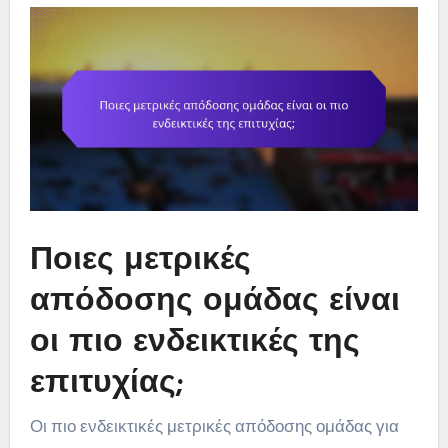
Ποιες μετρικές
απόδοσης ομάδας είναι
οι πιο ενδεικτικές της
επιτυχίας;
Οι πιο ενδεικτικές μετρικές απόδοσης ομάδας για