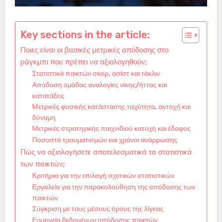
Key sections in the article:
Ποιες είναι οι βασικές μετρικές απόδοσης στο
ράγκμπι που πρέπει να αξιολογηθούν;
Στατιστικά παικτών σκορ, ασίστ και τάκλιν
Απόδοση ομάδας αναλογίες νίκης/ήττας και
κατατάξεις
Μετρικές φυσικής κατάστασης ταχύτητα, αντοχή και
δύναμη
Μετρικές στρατηγικής παιχνιδιού κατοχή και έδαφος
Ποσοστά τραυματισμών και χρόνοι ανάρρωσης
Πώς να αξιολογήσετε αποτελεσματικά τα στατιστικά
των παικτών;
Κριτήρια για την επιλογή σχετικών στατιστικών
Εργαλεία για την παρακολούθηση της απόδοσης των
παικτών
Σύγκριση με τους μέσους όρους της λίγκας
Ερμηνεία δεδομένων απόδοσης παικτών