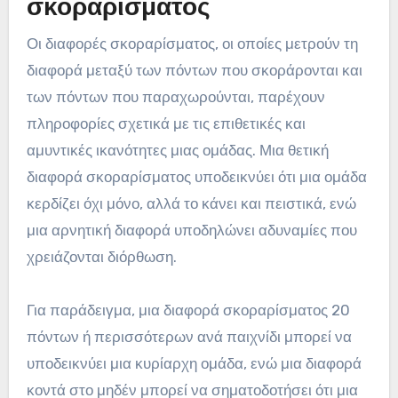
σκοραρίσματος
Οι διαφορές σκοραρίσματος, οι οποίες μετρούν τη
διαφορά μεταξύ των πόντων που σκοράρονται και
των πόντων που παραχωρούνται, παρέχουν
πληροφορίες σχετικά με τις επιθετικές και
αμυντικές ικανότητες μιας ομάδας. Μια θετική
διαφορά σκοραρίσματος υποδεικνύει ότι μια ομάδα
κερδίζει όχι μόνο, αλλά το κάνει και πειστικά, ενώ
μια αρνητική διαφορά υποδηλώνει αδυναμίες που
χρειάζονται διόρθωση.
Για παράδειγμα, μια διαφορά σκοραρίσματος 20
πόντων ή περισσότερων ανά παιχνίδι μπορεί να
υποδεικνύει μια κυρίαρχη ομάδα, ενώ μια διαφορά
κοντά στο μηδέν μπορεί να σηματοδοτήσει ότι μια