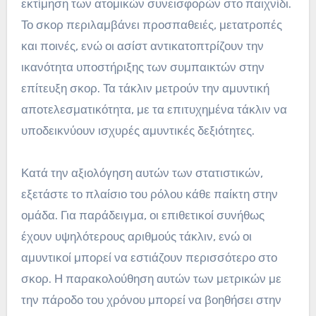
εκτίμηση των ατομικών συνεισφορών στο παιχνίδι.
Το σκορ περιλαμβάνει προσπαθειές, μετατροπές
και ποινές, ενώ οι ασίστ αντικατοπτρίζουν την
ικανότητα υποστήριξης των συμπαικτών στην
επίτευξη σκορ. Τα τάκλιν μετρούν την αμυντική
αποτελεσματικότητα, με τα επιτυχημένα τάκλιν να
υποδεικνύουν ισχυρές αμυντικές δεξιότητες.
Κατά την αξιολόγηση αυτών των στατιστικών,
εξετάστε το πλαίσιο του ρόλου κάθε παίκτη στην
ομάδα. Για παράδειγμα, οι επιθετικοί συνήθως
έχουν υψηλότερους αριθμούς τάκλιν, ενώ οι
αμυντικοί μπορεί να εστιάζουν περισσότερο στο
σκορ. Η παρακολούθηση αυτών των μετρικών με
την πάροδο του χρόνου μπορεί να βοηθήσει στην