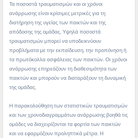
Τα ποσοστά τραυματισμών και οι χρόνοι
ανάρρωσης είναι κρίσιμες μετρικές για τη
διατήρηση της υγείας των παικτών και της
απόδοσης της ομάδας. Υψηλά ποσοστά
τραυματισμών μπορεί να υποδεικνύουν
προβλήματα με την εκπαίδευση, την προπόνηση ή
τα πρωτόκολλα ασφάλειας των παικτών. Οι χρόνοι
ανάρρωσης επηρεάζουν τη διαθεσιμότητα των
παικτών και μπορούν να διαταράξουν τη δυναμική
της ομάδας.
Η παρακολούθηση των στατιστικών τραυματισμών
και των χρονοδιαγραμμάτων ανάρρωσης βοηθά τις
ομάδες να διαχειρίζονται τα φορτία των παικτών
και να εφαρμόζουν προληπτικά μέτρα. Η