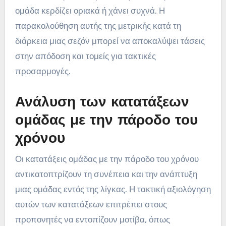
ομάδα κερδίζει οριακά ή χάνει συχνά. Η
παρακολούθηση αυτής της μετρικής κατά τη
διάρκεια μιας σεζόν μπορεί να αποκαλύψει τάσεις
στην απόδοση και τομείς για τακτικές
προσαρμογές.
Ανάλυση των κατατάξεων
ομάδας με την πάροδο του
χρόνου
Οι κατατάξεις ομάδας με την πάροδο του χρόνου
αντικατοπτρίζουν τη συνέπεια και την ανάπτυξη
μιας ομάδας εντός της λίγκας. Η τακτική αξιολόγηση
αυτών των κατατάξεων επιτρέπει στους
προπονητές να εντοπίζουν μοτίβα, όπως