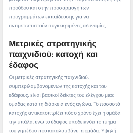
προόδου και στην προσαρμογή των
προγραμμάτων εκπαίδευσης για να
αντιμετωπιστούν συγκεκριμένες αδυναμίες.
Μετρικές στρατηγικής
παιχνιδιού: κατοχή και
έδαφος
Οι μετρικές στρατηγικής παιχνιδιού,
συμπεριλαμβανομένων της κατοχής και του
εδάφους, είναι βασικοί δείκτες του ελέγχου μιας
ομάδας κατά τη διάρκεια ενός αγώνα. Το ποσοστό
κατοχής αντικατοπτρίζει πόσο χρόνο έχει η ομάδα
την μπάλα, ενώ το έδαφος υποδεικνύει το τμήμα
του γηπέδου που καταλαμβάνει η ομάδα. Υψηλή