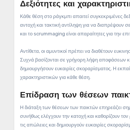
Δεξιότητες και χαρακτηριστ
Κάθε θέση στο ράγκμπι απαιτεί συγκεκριμένες δεξι
αντοχή και τακτική αντίληψη για να διαπρέψουν σε
και το scrummaging είναι απαραίτητες για την επι
Αντίθετα, οι αμυντικοί πρέπει να διαθέτουν ευκινη
Συχνά βασίζονται σε γρήγορη λήψη αποφάσεων και
δημιουργήσουν ευκαιρίες σκοραρίσματος. Η εκπα
χαρακτηριστικών για κάθε θέση.
Επίδραση των θέσεων παικτ
Η διάταξη των θέσεων των παικτών επηρεάζει σημα
συνήθως ελέγχουν την κατοχή και καθορίζουν τον
τις απώλειες και δημιουργούν ευκαιρίες σκοραρ