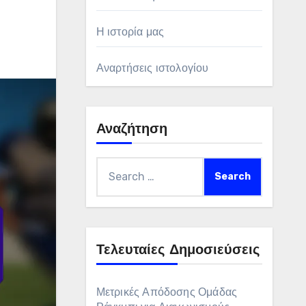
Η ιστορία μας
Αναρτήσεις ιστολογίου
Αναζήτηση
Search
for:
Τελευταίες Δημοσιεύσεις
Μετρικές Απόδοσης Ομάδας