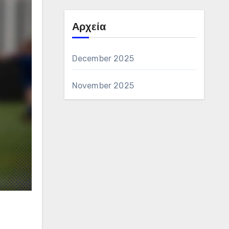
Αρχεία
December 2025
November 2025