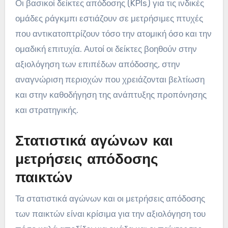
Οι βασικοί δείκτες απόδοσης (KPIs) για τις ινδικές
ομάδες ράγκμπι εστιάζουν σε μετρήσιμες πτυχές
που αντικατοπτρίζουν τόσο την ατομική όσο και την
ομαδική επιτυχία. Αυτοί οι δείκτες βοηθούν στην
αξιολόγηση των επιπέδων απόδοσης, στην
αναγνώριση περιοχών που χρειάζονται βελτίωση
και στην καθοδήγηση της ανάπτυξης προπόνησης
και στρατηγικής.
Στατιστικά αγώνων και
μετρήσεις απόδοσης
παικτών
Τα στατιστικά αγώνων και οι μετρήσεις απόδοσης
των παικτών είναι κρίσιμα για την αξιολόγηση του