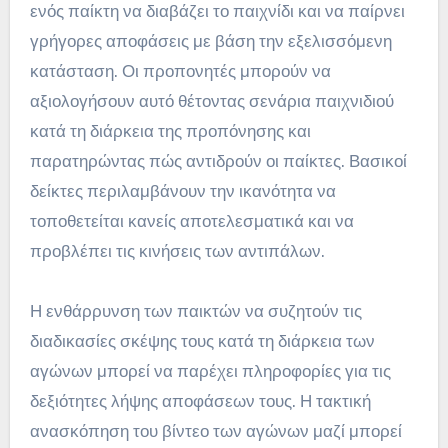
ενός παίκτη να διαβάζει το παιχνίδι και να παίρνει
γρήγορες αποφάσεις με βάση την εξελισσόμενη
κατάσταση. Οι προπονητές μπορούν να
αξιολογήσουν αυτό θέτοντας σενάρια παιχνιδιού
κατά τη διάρκεια της προπόνησης και
παρατηρώντας πώς αντιδρούν οι παίκτες. Βασικοί
δείκτες περιλαμβάνουν την ικανότητα να
τοποθετείται κανείς αποτελεσματικά και να
προβλέπει τις κινήσεις των αντιπάλων.
Η ενθάρρυνση των παικτών να συζητούν τις
διαδικασίες σκέψης τους κατά τη διάρκεια των
αγώνων μπορεί να παρέχει πληροφορίες για τις
δεξιότητες λήψης αποφάσεων τους. Η τακτική
ανασκόπηση του βίντεο των αγώνων μαζί μπορεί