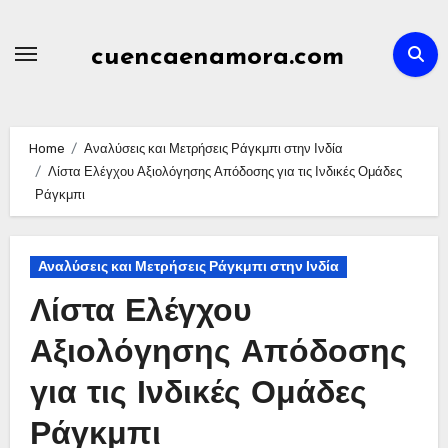
Skip
to
cuencaenamora.com
content
Home
Αναλύσεις και Μετρήσεις Ράγκμπι στην Ινδία
Λίστα Ελέγχου Αξιολόγησης Απόδοσης για τις Ινδικές Ομάδες
Ράγκμπι
Αναλύσεις και Μετρήσεις Ράγκμπι στην Ινδία
Λίστα Ελέγχου
Αξιολόγησης Απόδοσης
για τις Ινδικές Ομάδες
Ράγκμπι