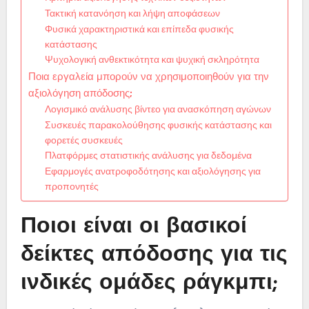
Τακτική κατανόηση και λήψη αποφάσεων
Φυσικά χαρακτηριστικά και επίπεδα φυσικής
κατάστασης
Ψυχολογική ανθεκτικότητα και ψυχική σκληρότητα
Ποια εργαλεία μπορούν να χρησιμοποιηθούν για την
αξιολόγηση απόδοσης;
Λογισμικό ανάλυσης βίντεο για ανασκόπηση αγώνων
Συσκευές παρακολούθησης φυσικής κατάστασης και
φορετές συσκευές
Πλατφόρμες στατιστικής ανάλυσης για δεδομένα
Εφαρμογές ανατροφοδότησης και αξιολόγησης για
προπονητές
Ποιοι είναι οι βασικοί
δείκτες απόδοσης για τις
ινδικές ομάδες ράγκμπι;