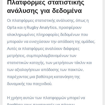
Πλατφόρμες στατιστικής
ανάλυσης για δεδομένα
Οι πλατφόρμες στατιστικής ανάλυσης, όπως η
Opta και η Rugby Analytics, προσφέρουν
ολοκληρωμένες πληροφορίες δεδομένων που
μπορούν να ενισχύσουν την απόδοση της ομάδας.
Αυτές οι πλατφόρμες αναλύουν διάφορες
μετρήσεις, συμπεριλαμβανομένων των
στατιστικών κατοχής, των μετρήσεων τάκλιν και
των αξιολογήσεων απόδοσης των παικτών,
παρέχοντας μια βαθύτερη κατανόηση της
δυναμικής του παιχνιδιού.
Η χρήση αυτών των πλατφορμών μπορεί να
βοηθήσει τους προπονητές να πάρουν