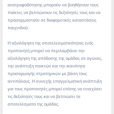
ανατροφοδότησης μπορούν να βοηθήσουν τους
παίκτες να βελτιώσουν τις δεξιότητές τους και να
προσαρμοστούν σε διαφορετικές καταστάσεις
παιχνιδιού.
Η αξιολόγηση της αποτελεσματικότητας ενός
προπονητή μπορεί να περιλαμβάνει την
αξιολόγηση της απόδοσης της ομάδας σε αγώνες,
την ανάπτυξη παικτών και την ικανότητα
προσαρμογής στρατηγικών με βάση τους
αντιπάλους. Η συνεχής επαγγελματική ανάπτυξη
για τους προπονητές μπορεί επίσης να ενισχύσει
τις δεξιότητές τους και να βελτιώσει τα
αποτελέσματα της ομάδας.