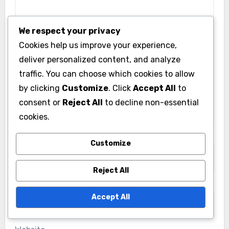
We respect your privacy
Cookies help us improve your experience,
deliver personalized content, and analyze
traffic. You can choose which cookies to allow
by clicking
Customize
. Click
Accept All
to
consent or
Reject All
to decline non-essential
cookies.
Name
*
Customize
Reject All
Email
*
Accept All