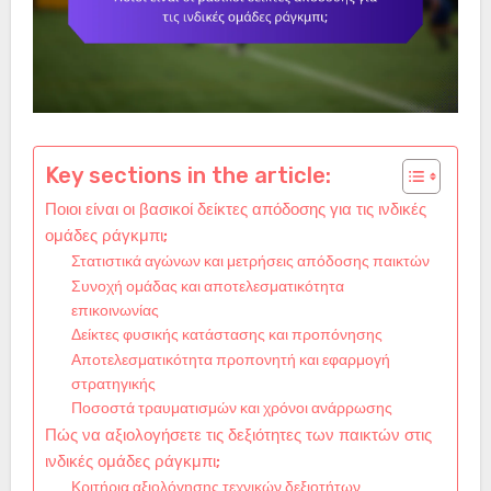
Key sections in the article:
Ποιοι είναι οι βασικοί δείκτες απόδοσης για τις ινδικές
ομάδες ράγκμπι;
Στατιστικά αγώνων και μετρήσεις απόδοσης παικτών
Συνοχή ομάδας και αποτελεσματικότητα
επικοινωνίας
Δείκτες φυσικής κατάστασης και προπόνησης
Αποτελεσματικότητα προπονητή και εφαρμογή
στρατηγικής
Ποσοστά τραυματισμών και χρόνοι ανάρρωσης
Πώς να αξιολογήσετε τις δεξιότητες των παικτών στις
ινδικές ομάδες ράγκμπι;
Κριτήρια αξιολόγησης τεχνικών δεξιοτήτων