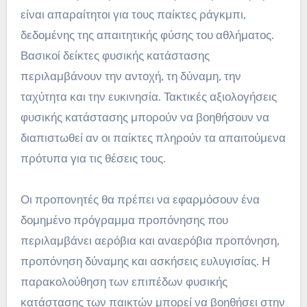
είναι απαραίτητοι για τους παίκτες ράγκμπι,
δεδομένης της απαιτητικής φύσης του αθλήματος.
Βασικοί δείκτες φυσικής κατάστασης
περιλαμβάνουν την αντοχή, τη δύναμη, την
ταχύτητα και την ευκινησία. Τακτικές αξιολογήσεις
φυσικής κατάστασης μπορούν να βοηθήσουν να
διαπιστωθεί αν οι παίκτες πληρούν τα απαιτούμενα
πρότυπα για τις θέσεις τους.
Οι προπονητές θα πρέπει να εφαρμόσουν ένα
δομημένο πρόγραμμα προπόνησης που
περιλαμβάνει αερόβια και αναερόβια προπόνηση,
προπόνηση δύναμης και ασκήσεις ευλυγισίας. Η
παρακολούθηση των επιπέδων φυσικής
κατάστασης των παικτών μπορεί να βοηθήσει στην