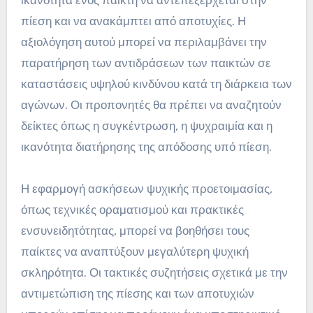
πίεση και να ανακάμπτει από αποτυχίες. Η
αξιολόγηση αυτού μπορεί να περιλαμβάνει την
παρατήρηση των αντιδράσεων των παικτών σε
καταστάσεις υψηλού κινδύνου κατά τη διάρκεια των
αγώνων. Οι προπονητές θα πρέπει να αναζητούν
δείκτες όπως η συγκέντρωση, η ψυχραιμία και η
ικανότητα διατήρησης της απόδοσης υπό πίεση.
Η εφαρμογή ασκήσεων ψυχικής προετοιμασίας,
όπως τεχνικές οραματισμού και πρακτικές
ενσυνειδητότητας, μπορεί να βοηθήσει τους
παίκτες να αναπτύξουν μεγαλύτερη ψυχική
σκληρότητα. Οι τακτικές συζητήσεις σχετικά με την
αντιμετώπιση της πίεσης και των αποτυχιών