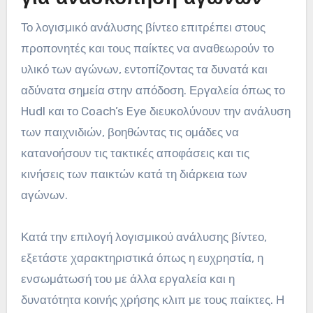
Το λογισμικό ανάλυσης βίντεο επιτρέπει στους
προπονητές και τους παίκτες να αναθεωρούν το
υλικό των αγώνων, εντοπίζοντας τα δυνατά και
αδύνατα σημεία στην απόδοση. Εργαλεία όπως το
Hudl και το Coach’s Eye διευκολύνουν την ανάλυση
των παιχνιδιών, βοηθώντας τις ομάδες να
κατανοήσουν τις τακτικές αποφάσεις και τις
κινήσεις των παικτών κατά τη διάρκεια των
αγώνων.
Κατά την επιλογή λογισμικού ανάλυσης βίντεο,
εξετάστε χαρακτηριστικά όπως η ευχρηστία, η
ενσωμάτωσή του με άλλα εργαλεία και η
δυνατότητα κοινής χρήσης κλιπ με τους παίκτες. Η