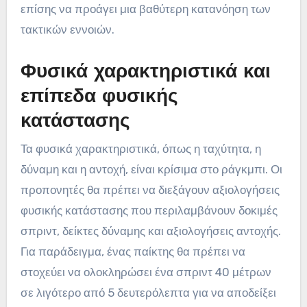
επίσης να προάγει μια βαθύτερη κατανόηση των
τακτικών εννοιών.
Φυσικά χαρακτηριστικά και
επίπεδα φυσικής
κατάστασης
Τα φυσικά χαρακτηριστικά, όπως η ταχύτητα, η
δύναμη και η αντοχή, είναι κρίσιμα στο ράγκμπι. Οι
προπονητές θα πρέπει να διεξάγουν αξιολογήσεις
φυσικής κατάστασης που περιλαμβάνουν δοκιμές
σπριντ, δείκτες δύναμης και αξιολογήσεις αντοχής.
Για παράδειγμα, ένας παίκτης θα πρέπει να
στοχεύει να ολοκληρώσει ένα σπριντ 40 μέτρων
σε λιγότερο από 5 δευτερόλεπτα για να αποδείξει