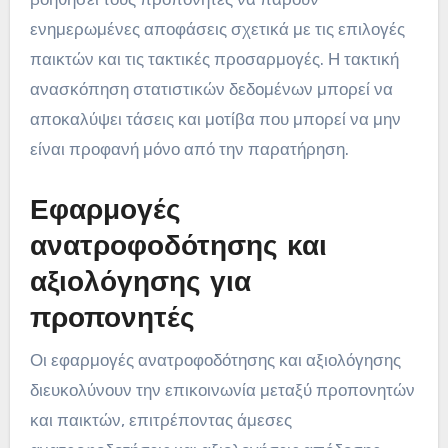
ενημερωμένες αποφάσεις σχετικά με τις επιλογές
παικτών και τις τακτικές προσαρμογές. Η τακτική
ανασκόπηση στατιστικών δεδομένων μπορεί να
αποκαλύψει τάσεις και μοτίβα που μπορεί να μην
είναι προφανή μόνο από την παρατήρηση.
Εφαρμογές
ανατροφοδότησης και
αξιολόγησης για
προπονητές
Οι εφαρμογές ανατροφοδότησης και αξιολόγησης
διευκολύνουν την επικοινωνία μεταξύ προπονητών
και παικτών, επιτρέποντας άμεσες