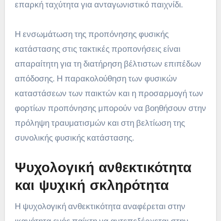
επαρκή ταχύτητα για ανταγωνιστικό παιχνίδι.
Η ενσωμάτωση της προπόνησης φυσικής
κατάστασης στις τακτικές προπονήσεις είναι
απαραίτητη για τη διατήρηση βέλτιστων επιπέδων
απόδοσης. Η παρακολούθηση των φυσικών
καταστάσεων των παικτών και η προσαρμογή των
φορτίων προπόνησης μπορούν να βοηθήσουν στην
πρόληψη τραυματισμών και στη βελτίωση της
συνολικής φυσικής κατάστασης.
Ψυχολογική ανθεκτικότητα
και ψυχική σκληρότητα
Η ψυχολογική ανθεκτικότητα αναφέρεται στην
ικανότητα ενός παίκτη να αντεπεξέρχεται στην