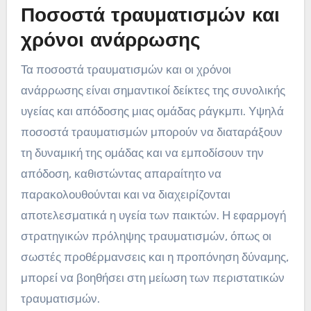
Ποσοστά τραυματισμών και
χρόνοι ανάρρωσης
Τα ποσοστά τραυματισμών και οι χρόνοι
ανάρρωσης είναι σημαντικοί δείκτες της συνολικής
υγείας και απόδοσης μιας ομάδας ράγκμπι. Υψηλά
ποσοστά τραυματισμών μπορούν να διαταράξουν
τη δυναμική της ομάδας και να εμποδίσουν την
απόδοση, καθιστώντας απαραίτητο να
παρακολουθούνται και να διαχειρίζονται
αποτελεσματικά η υγεία των παικτών. Η εφαρμογή
στρατηγικών πρόληψης τραυματισμών, όπως οι
σωστές προθέρμανσεις και η προπόνηση δύναμης,
μπορεί να βοηθήσει στη μείωση των περιστατικών
τραυματισμών.