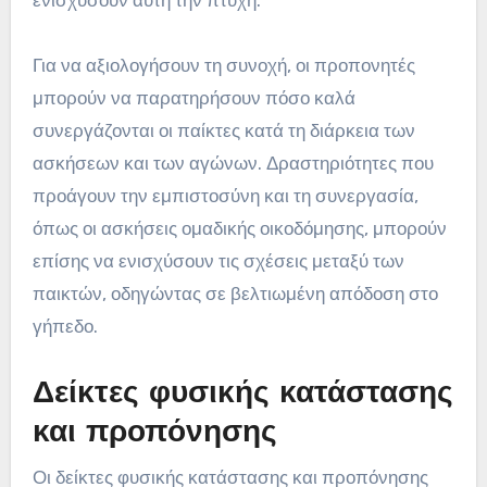
ενισχύσουν αυτή την πτυχή.
Για να αξιολογήσουν τη συνοχή, οι προπονητές
μπορούν να παρατηρήσουν πόσο καλά
συνεργάζονται οι παίκτες κατά τη διάρκεια των
ασκήσεων και των αγώνων. Δραστηριότητες που
προάγουν την εμπιστοσύνη και τη συνεργασία,
όπως οι ασκήσεις ομαδικής οικοδόμησης, μπορούν
επίσης να ενισχύσουν τις σχέσεις μεταξύ των
παικτών, οδηγώντας σε βελτιωμένη απόδοση στο
γήπεδο.
Δείκτες φυσικής κατάστασης
και προπόνησης
Οι δείκτες φυσικής κατάστασης και προπόνησης