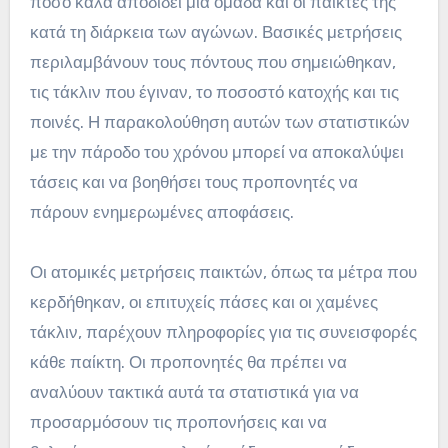
πόσο καλά αποδίδει μια ομάδα και οι παίκτες της
κατά τη διάρκεια των αγώνων. Βασικές μετρήσεις
περιλαμβάνουν τους πόντους που σημειώθηκαν,
τις τάκλιν που έγιναν, το ποσοστό κατοχής και τις
ποινές. Η παρακολούθηση αυτών των στατιστικών
με την πάροδο του χρόνου μπορεί να αποκαλύψει
τάσεις και να βοηθήσει τους προπονητές να
πάρουν ενημερωμένες αποφάσεις.
Οι ατομικές μετρήσεις παικτών, όπως τα μέτρα που
κερδήθηκαν, οι επιτυχείς πάσες και οι χαμένες
τάκλιν, παρέχουν πληροφορίες για τις συνεισφορές
κάθε παίκτη. Οι προπονητές θα πρέπει να
αναλύουν τακτικά αυτά τα στατιστικά για να
προσαρμόσουν τις προπονήσεις και να