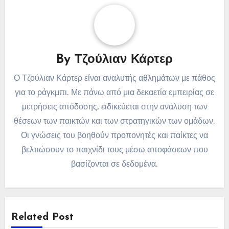
By
Τζούλιαν Κάρτερ
Ο Τζούλιαν Κάρτερ είναι αναλυτής αθλημάτων με πάθος
για το ράγκμπι. Με πάνω από μια δεκαετία εμπειρίας σε
μετρήσεις απόδοσης, ειδικεύεται στην ανάλυση των
θέσεων των παικτών και των στρατηγικών των ομάδων.
Οι γνώσεις του βοηθούν προπονητές και παίκτες να
βελτιώσουν το παιχνίδι τους μέσω αποφάσεων που
βασίζονται σε δεδομένα.
Related Post