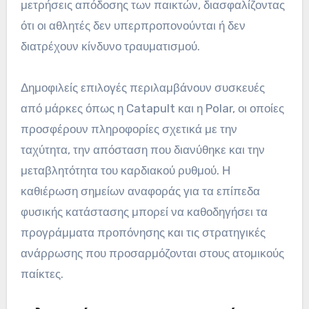
μετρήσεις απόδοσης των παικτών, διασφαλίζοντας
ότι οι αθλητές δεν υπερπροπονούνται ή δεν
διατρέχουν κίνδυνο τραυματισμού.
Δημοφιλείς επιλογές περιλαμβάνουν συσκευές
από μάρκες όπως η Catapult και η Polar, οι οποίες
προσφέρουν πληροφορίες σχετικά με την
ταχύτητα, την απόσταση που διανύθηκε και την
μεταβλητότητα του καρδιακού ρυθμού. Η
καθιέρωση σημείων αναφοράς για τα επίπεδα
φυσικής κατάστασης μπορεί να καθοδηγήσει τα
προγράμματα προπόνησης και τις στρατηγικές
ανάρρωσης που προσαρμόζονται στους ατομικούς
παίκτες.