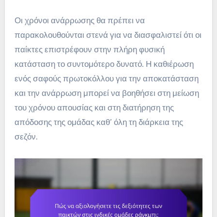
Οι χρόνοι ανάρρωσης θα πρέπει να
παρακολουθούνται στενά για να διασφαλιστεί ότι οι
παίκτες επιστρέφουν στην πλήρη φυσική
κατάσταση το συντομότερο δυνατό. Η καθιέρωση
ενός σαφούς πρωτοκόλλου για την αποκατάσταση
και την ανάρρωση μπορεί να βοηθήσει στη μείωση
του χρόνου απουσίας και στη διατήρηση της
απόδοσης της ομάδας καθ’ όλη τη διάρκεια της
σεζόν.