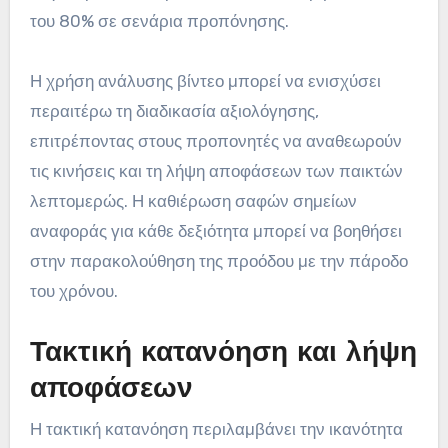
του 80% σε σενάρια προπόνησης.
Η χρήση ανάλυσης βίντεο μπορεί να ενισχύσει
περαιτέρω τη διαδικασία αξιολόγησης,
επιτρέποντας στους προπονητές να αναθεωρούν
τις κινήσεις και τη λήψη αποφάσεων των παικτών
λεπτομερώς. Η καθιέρωση σαφών σημείων
αναφοράς για κάθε δεξιότητα μπορεί να βοηθήσει
στην παρακολούθηση της προόδου με την πάροδο
του χρόνου.
Τακτική κατανόηση και λήψη
αποφάσεων
Η τακτική κατανόηση περιλαμβάνει την ικανότητα