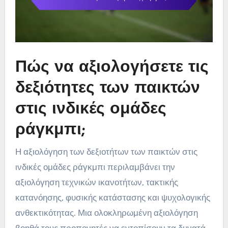
Πώς να αξιολογήσετε τις
δεξιότητες των παικτών
στις ινδικές ομάδες
ράγκμπι;
Η αξιολόγηση των δεξιοτήτων των παικτών στις
ινδικές ομάδες ράγκμπι περιλαμβάνει την
αξιολόγηση τεχνικών ικανοτήτων, τακτικής
κατανόησης, φυσικής κατάστασης και ψυχολογικής
ανθεκτικότητας. Μια ολοκληρωμένη αξιολόγηση