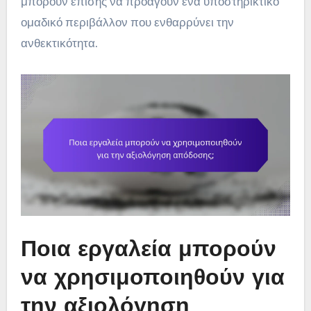
μπορούν επίσης να προάγουν ένα υποστηρικτικό
ομαδικό περιβάλλον που ενθαρρύνει την
ανθεκτικότητα.
Ποια εργαλεία μπορούν
να χρησιμοποιηθούν για
την αξιολόγηση