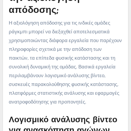
απόδοσης;
Η αξιολόγηση απόδοσης για τις ινδικές ομάδες
ράγκμπι μπορεί να διεξαχθεί αποτελεσματικά
χρησιμοποιώντας διάφορα εργαλεία που παρέχουν
πληροφορίες σχετικά με την απόδοση των
παικτών, τα επίπεδα φυσικής κατάστασης και τη
συνολική δυναμική της ομάδας. Βασικά εργαλεία
περιλαμβάνουν λογισμικό ανάλυσης βίντεο,
συσκευές παρακολούθησης φυσικής κατάστασης,
πλατφόρμες στατιστικής ανάλυσης και εφαρμογές
ανατροφοδότησης για προπονητές.
Λογισμικό ανάλυσης βίντεο
για ανασκόπηση αγώνων