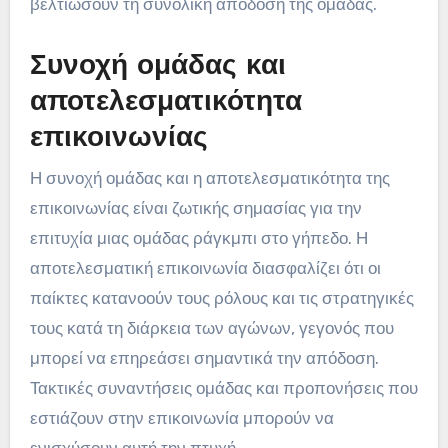
βελτιώσουν τη συνολική απόδοση της ομάδας.
Συνοχή ομάδας και
αποτελεσματικότητα
επικοινωνίας
Η συνοχή ομάδας και η αποτελεσματικότητα της
επικοινωνίας είναι ζωτικής σημασίας για την
επιτυχία μιας ομάδας ράγκμπι στο γήπεδο. Η
αποτελεσματική επικοινωνία διασφαλίζει ότι οι
παίκτες κατανοούν τους ρόλους και τις στρατηγικές
τους κατά τη διάρκεια των αγώνων, γεγονός που
μπορεί να επηρεάσει σημαντικά την απόδοση.
Τακτικές συναντήσεις ομάδας και προπονήσεις που
εστιάζουν στην επικοινωνία μπορούν να