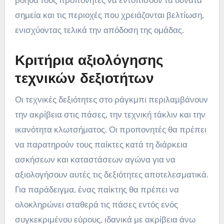
βοηθά τους προπονητές να εντοπίσουν τα δυνατά
σημεία και τις περιοχές που χρειάζονται βελτίωση,
ενισχύοντας τελικά την απόδοση της ομάδας.
Κριτήρια αξιολόγησης
τεχνικών δεξιοτήτων
Οι τεχνικές δεξιότητες στο ράγκμπι περιλαμβάνουν
την ακρίβεια στις πάσες, την τεχνική τάκλιν και την
ικανότητα κλωτσήματος. Οι προπονητές θα πρέπει
να παρατηρούν τους παίκτες κατά τη διάρκεια
ασκήσεων και καταστάσεων αγώνα για να
αξιολογήσουν αυτές τις δεξιότητες αποτελεσματικά.
Για παράδειγμα, ένας παίκτης θα πρέπει να
ολοκληρώνει σταθερά τις πάσες εντός ενός
συγκεκριμένου εύρους, ιδανικά με ακρίβεια άνω