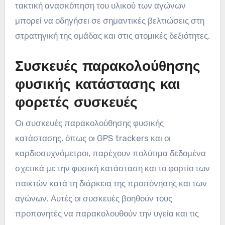
τακτική ανασκόπηση του υλικού των αγώνων
μπορεί να οδηγήσει σε σημαντικές βελτιώσεις στη
στρατηγική της ομάδας και στις ατομικές δεξιότητες.
Συσκευές παρακολούθησης
φυσικής κατάστασης και
φορετές συσκευές
Οι συσκευές παρακολούθησης φυσικής
κατάστασης, όπως οι GPS trackers και οι
καρδιοσυχνόμετροι, παρέχουν πολύτιμα δεδομένα
σχετικά με την φυσική κατάσταση και το φορτίο των
παικτών κατά τη διάρκεια της προπόνησης και των
αγώνων. Αυτές οι συσκευές βοηθούν τους
προπονητές να παρακολουθούν την υγεία και τις