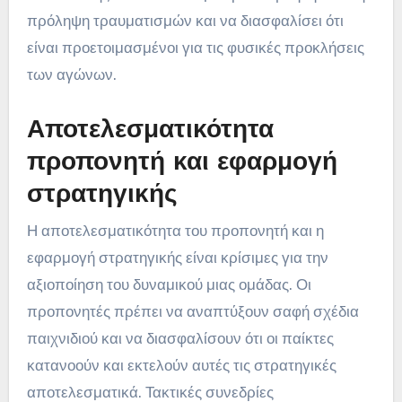
πρόληψη τραυματισμών και να διασφαλίσει ότι
είναι προετοιμασμένοι για τις φυσικές προκλήσεις
των αγώνων.
Αποτελεσματικότητα
προπονητή και εφαρμογή
στρατηγικής
Η αποτελεσματικότητα του προπονητή και η
εφαρμογή στρατηγικής είναι κρίσιμες για την
αξιοποίηση του δυναμικού μιας ομάδας. Οι
προπονητές πρέπει να αναπτύξουν σαφή σχέδια
παιχνιδιού και να διασφαλίσουν ότι οι παίκτες
κατανοούν και εκτελούν αυτές τις στρατηγικές
αποτελεσματικά. Τακτικές συνεδρίες