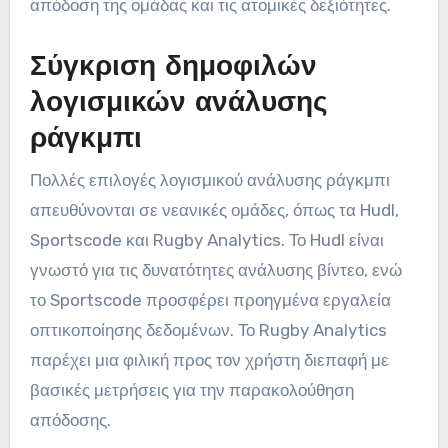
απόδοση της ομάδας και τις ατομικές δεξιότητες.
Σύγκριση δημοφιλών
λογισμικών ανάλυσης
ράγκμπι
Πολλές επιλογές λογισμικού ανάλυσης ράγκμπι
απευθύνονται σε νεανικές ομάδες, όπως τα Hudl,
Sportscode και Rugby Analytics. Το Hudl είναι
γνωστό για τις δυνατότητες ανάλυσης βίντεο, ενώ
το Sportscode προσφέρει προηγμένα εργαλεία
οπτικοποίησης δεδομένων. Το Rugby Analytics
παρέχει μια φιλική προς τον χρήστη διεπαφή με
βασικές μετρήσεις για την παρακολούθηση
απόδοσης.