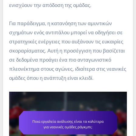
ενισχύουν την απόδοση της ομάδας.
Για παράδειγμα, η κατανόηση των αμυντικών
σχημάτων ενός αντιπάλου μπορεί να οδηγήσει σε
στρατηγικές ενέργειες που αυξάνουν τις ευκαιρίες
σκοραρίσματος. Αυτή η προσέγγιση που βασίζεται
σε δεδομένα προάγει ένα πιο ανταγωνιστικό
πλεονέκτημα στους αγώνες, ιδιαίτερα στις νεανικές
ομάδες όπου η ανάπτυξη είναι κλειδί.