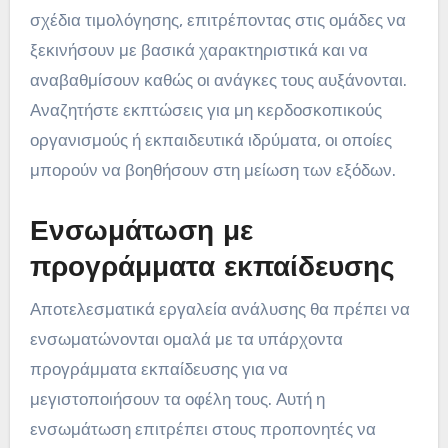
σχέδια τιμολόγησης, επιτρέποντας στις ομάδες να
ξεκινήσουν με βασικά χαρακτηριστικά και να
αναβαθμίσουν καθώς οι ανάγκες τους αυξάνονται.
Αναζητήστε εκπτώσεις για μη κερδοσκοπικούς
οργανισμούς ή εκπαιδευτικά ιδρύματα, οι οποίες
μπορούν να βοηθήσουν στη μείωση των εξόδων.
Ενσωμάτωση με
προγράμματα εκπαίδευσης
Αποτελεσματικά εργαλεία ανάλυσης θα πρέπει να
ενσωματώνονται ομαλά με τα υπάρχοντα
προγράμματα εκπαίδευσης για να
μεγιστοποιήσουν τα οφέλη τους. Αυτή η
ενσωμάτωση επιτρέπει στους προπονητές να