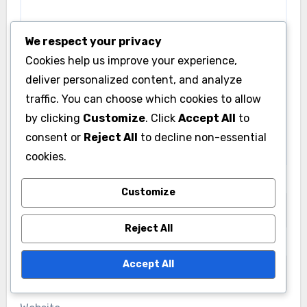
We respect your privacy
Cookies help us improve your experience,
deliver personalized content, and analyze
traffic. You can choose which cookies to allow
by clicking
Customize
. Click
Accept All
to
consent or
Reject All
to decline non-essential
cookies.
Name
*
Customize
Reject All
Email
*
Accept All