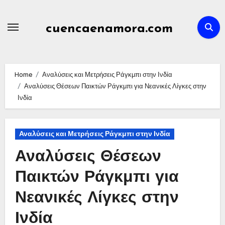
Skip
to
cuencaenamora.com
content
Home
Αναλύσεις και Μετρήσεις Ράγκμπι στην Ινδία
Αναλύσεις Θέσεων Παικτών Ράγκμπι για Νεανικές Λίγκες στην
Ινδία
Αναλύσεις και Μετρήσεις Ράγκμπι στην Ινδία
Αναλύσεις Θέσεων
Παικτών Ράγκμπι για
Νεανικές Λίγκες στην
Ινδία