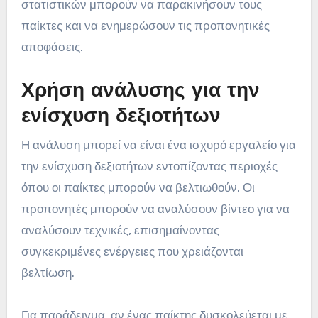
στατιστικών μπορούν να παρακινήσουν τους
παίκτες και να ενημερώσουν τις προπονητικές
αποφάσεις.
Χρήση ανάλυσης για την
ενίσχυση δεξιοτήτων
Η ανάλυση μπορεί να είναι ένα ισχυρό εργαλείο για
την ενίσχυση δεξιοτήτων εντοπίζοντας περιοχές
όπου οι παίκτες μπορούν να βελτιωθούν. Οι
προπονητές μπορούν να αναλύσουν βίντεο για να
αναλύσουν τεχνικές, επισημαίνοντας
συγκεκριμένες ενέργειες που χρειάζονται
βελτίωση.
Για παράδειγμα, αν ένας παίκτης δυσκολεύεται με