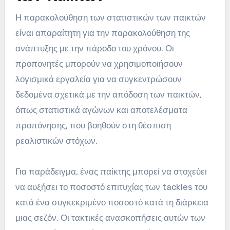
Η παρακολούθηση των στατιστικών των παικτών
είναι απαραίτητη για την παρακολούθηση της
ανάπτυξης με την πάροδο του χρόνου. Οι
προπονητές μπορούν να χρησιμοποιήσουν
λογισμικά εργαλεία για να συγκεντρώσουν
δεδομένα σχετικά με την απόδοση των παικτών,
όπως στατιστικά αγώνων και αποτελέσματα
προπόνησης, που βοηθούν στη θέσπιση
ρεαλιστικών στόχων.
Για παράδειγμα, ένας παίκτης μπορεί να στοχεύει
να αυξήσει το ποσοστό επιτυχίας των tackles του
κατά ένα συγκεκριμένο ποσοστό κατά τη διάρκεια
μιας σεζόν. Οι τακτικές ανασκοπήσεις αυτών των