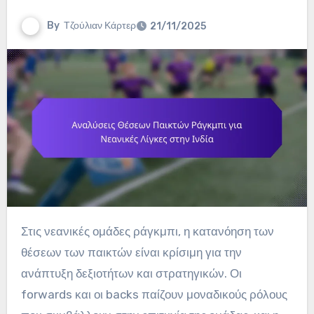
By
Τζούλιαν Κάρτερ
21/11/2025
Στις νεανικές ομάδες ράγκμπι, η κατανόηση των
θέσεων των παικτών είναι κρίσιμη για την
ανάπτυξη δεξιοτήτων και στρατηγικών. Οι
forwards και οι backs παίζουν μοναδικούς ρόλους