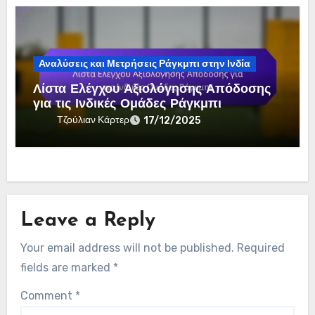
Αναλύσεις και Μετρήσεις Ράγκμπι στην Ινδία
Λίστα Ελέγχου Αξιολόγησης Απόδοσης
για τις Ινδικές Ομάδες Ράγκμπι
Τζούλιαν Κάρτερ
17/12/2025
Leave a Reply
Your email address will not be published.
Required
fields are marked
*
Comment
*