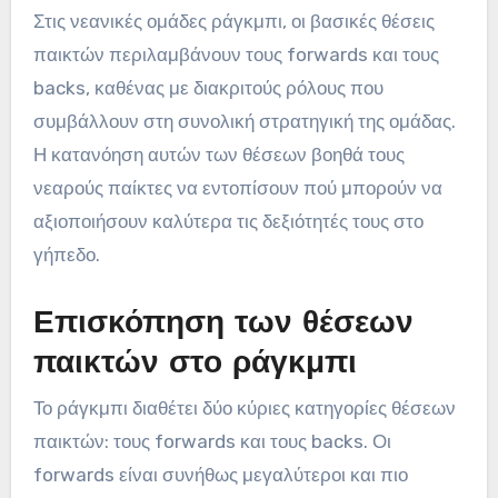
Στις νεανικές ομάδες ράγκμπι, οι βασικές θέσεις
παικτών περιλαμβάνουν τους forwards και τους
backs, καθένας με διακριτούς ρόλους που
συμβάλλουν στη συνολική στρατηγική της ομάδας.
Η κατανόηση αυτών των θέσεων βοηθά τους
νεαρούς παίκτες να εντοπίσουν πού μπορούν να
αξιοποιήσουν καλύτερα τις δεξιότητές τους στο
γήπεδο.
Επισκόπηση των θέσεων
παικτών στο ράγκμπι
Το ράγκμπι διαθέτει δύο κύριες κατηγορίες θέσεων
παικτών: τους forwards και τους backs. Οι
forwards είναι συνήθως μεγαλύτεροι και πιο