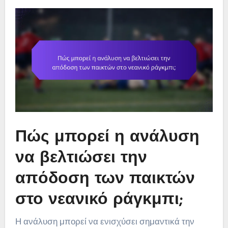
Πώς μπορεί η ανάλυση
να βελτιώσει την
απόδοση των παικτών
στο νεανικό ράγκμπι;
Η ανάλυση μπορεί να ενισχύσει σημαντικά την