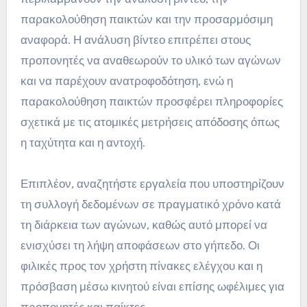
παρακολούθηση παικτών και την προσαρμόσιμη
αναφορά. Η ανάλυση βίντεο επιτρέπει στους
προπονητές να αναθεωρούν το υλικό των αγώνων
και να παρέχουν ανατροφοδότηση, ενώ η
παρακολούθηση παικτών προσφέρει πληροφορίες
σχετικά με τις ατομικές μετρήσεις απόδοσης όπως
η ταχύτητα και η αντοχή.
Επιπλέον, αναζητήστε εργαλεία που υποστηρίζουν
τη συλλογή δεδομένων σε πραγματικό χρόνο κατά
τη διάρκεια των αγώνων, καθώς αυτό μπορεί να
ενισχύσει τη λήψη αποφάσεων στο γήπεδο. Οι
φιλικές προς τον χρήστη πίνακες ελέγχου και η
πρόσβαση μέσω κινητού είναι επίσης ωφέλιμες για