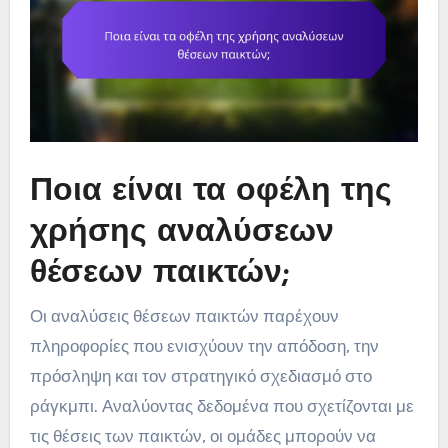
Ποια είναι τα οφέλη της
χρήσης αναλύσεων
θέσεων παικτών;
Οι αναλύσεις θέσεων παικτών παρέχουν
πληροφορίες που ενισχύουν την απόδοση, την
πρόσληψη και τον στρατηγικό σχεδιασμό στο
ράγκμπι. Αναλύοντας δεδομένα που σχετίζονται με
τις θέσεις των παικτών, οι ομάδες μπορούν να