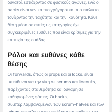
δυνατοί, εστιάζοντας σε φυσικούς αγώνες, ενώ οι
backs είναι γενικά πιο γρήγοροι και πιο ευέλικτοι,
τονίζοντας την ταχύτητα και την ικανότητα. Κάθε
θέση μέσα σε αυτές τις κατηγορίες έχει
συγκεκριμένες ευθύνες που είναι κρίσιμες για την
επιτυχία της ομάδας.
Ρόλοι και ευθύνες κάθε
θέσης
Οι forwards, όπως οι props και οι locks, είναι
υπεύθυνοι για την νίκη σε scrums και lineouts,
παρέχοντας σταθερότητα και δύναμη σε
καθορισμένες φάσεις. Οι backs,
συμπεριλαμβανομένων των scrum-halves και των
wings, εστιάζουν στην εκτέλεση παιχνιδιών, την