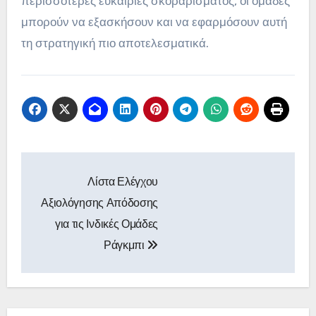
περισσότερες ευκαιρίες σκοραρίσματος, οι ομάδες
μπορούν να εξασκήσουν και να εφαρμόσουν αυτή
τη στρατηγική πιο αποτελεσματικά.
Post
Λίστα Ελέγχου
navigation
Αξιολόγησης Απόδοσης
για τις Ινδικές Ομάδες
Ράγκμπι