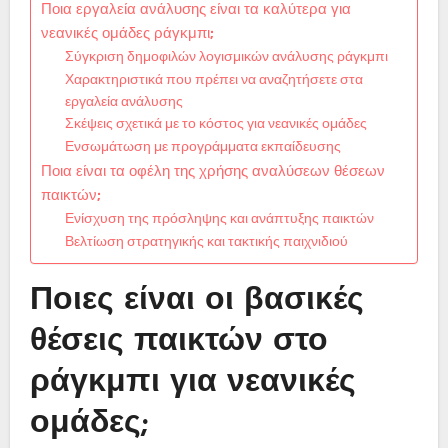
Ποια εργαλεία ανάλυσης είναι τα καλύτερα για
νεανικές ομάδες ράγκμπι;
Σύγκριση δημοφιλών λογισμικών ανάλυσης ράγκμπι
Χαρακτηριστικά που πρέπει να αναζητήσετε στα
εργαλεία ανάλυσης
Σκέψεις σχετικά με το κόστος για νεανικές ομάδες
Ενσωμάτωση με προγράμματα εκπαίδευσης
Ποια είναι τα οφέλη της χρήσης αναλύσεων θέσεων
παικτών;
Ενίσχυση της πρόσληψης και ανάπτυξης παικτών
Βελτίωση στρατηγικής και τακτικής παιχνιδιού
Ποιες είναι οι βασικές
θέσεις παικτών στο
ράγκμπι για νεανικές
ομάδες;