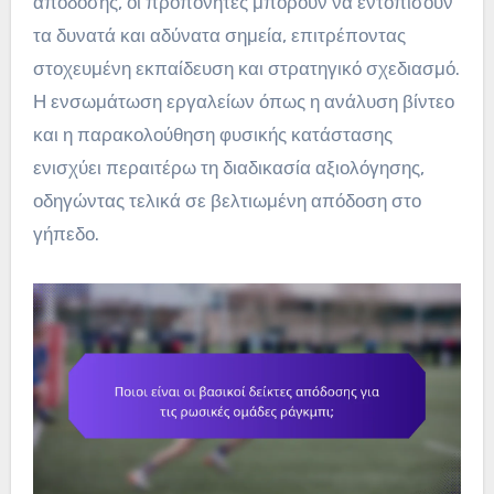
απόδοσης, οι προπονητές μπορούν να εντοπίσουν
τα δυνατά και αδύνατα σημεία, επιτρέποντας
στοχευμένη εκπαίδευση και στρατηγικό σχεδιασμό.
Η ενσωμάτωση εργαλείων όπως η ανάλυση βίντεο
και η παρακολούθηση φυσικής κατάστασης
ενισχύει περαιτέρω τη διαδικασία αξιολόγησης,
οδηγώντας τελικά σε βελτιωμένη απόδοση στο
γήπεδο.