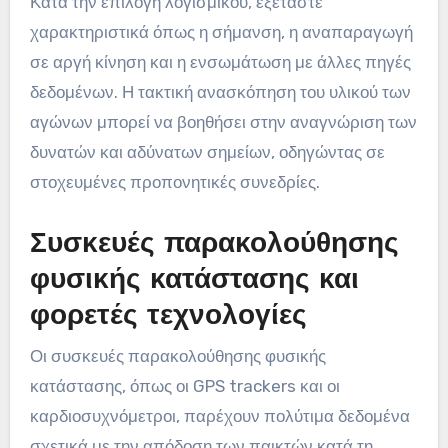
Κατά την επιλογή λογισμικού, εξετάστε
χαρακτηριστικά όπως η σήμανση, η αναπαραγωγή
σε αργή κίνηση και η ενσωμάτωση με άλλες πηγές
δεδομένων. Η τακτική ανασκόπηση του υλικού των
αγώνων μπορεί να βοηθήσει στην αναγνώριση των
δυνατών και αδύνατων σημείων, οδηγώντας σε
στοχευμένες προπονητικές συνεδρίες.
Συσκευές παρακολούθησης
φυσικής κατάστασης και
φορετές τεχνολογίες
Οι συσκευές παρακολούθησης φυσικής
κατάστασης, όπως οι GPS trackers και οι
καρδιοσυχνόμετροι, παρέχουν πολύτιμα δεδομένα
σχετικά με την απόδοση των παικτών κατά τη