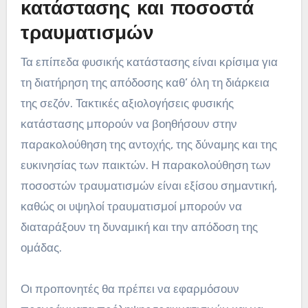
κατάστασης και ποσοστά
τραυματισμών
Τα επίπεδα φυσικής κατάστασης είναι κρίσιμα για
τη διατήρηση της απόδοσης καθ’ όλη τη διάρκεια
της σεζόν. Τακτικές αξιολογήσεις φυσικής
κατάστασης μπορούν να βοηθήσουν στην
παρακολούθηση της αντοχής, της δύναμης και της
ευκινησίας των παικτών. Η παρακολούθηση των
ποσοστών τραυματισμών είναι εξίσου σημαντική,
καθώς οι υψηλοί τραυματισμοί μπορούν να
διαταράξουν τη δυναμική και την απόδοση της
ομάδας.
Οι προπονητές θα πρέπει να εφαρμόσουν