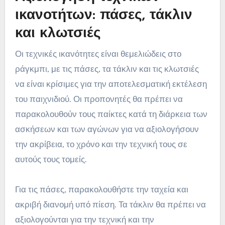
ικανοτήτων: πάσες, τάκλιν
και κλωτσιές
Οι τεχνικές ικανότητες είναι θεμελιώδεις στο
ράγκμπι, με τις πάσες, τα τάκλιν και τις κλωτσιές
να είναι κρίσιμες για την αποτελεσματική εκτέλεση
του παιχνιδιού. Οι προπονητές θα πρέπει να
παρακολουθούν τους παίκτες κατά τη διάρκεια των
ασκήσεων και των αγώνων για να αξιολογήσουν
την ακρίβεια, το χρόνο και την τεχνική τους σε
αυτούς τους τομείς.
Για τις πάσες, παρακολουθήστε την ταχεία και
ακριβή διανομή υπό πίεση. Τα τάκλιν θα πρέπει να
αξιολογούνται για την τεχνική και την