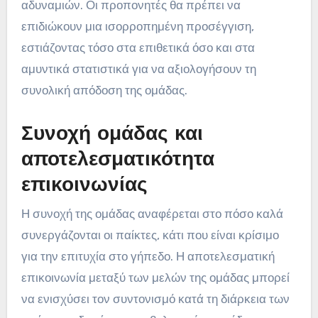
αδυναμιών. Οι προπονητές θα πρέπει να
επιδιώκουν μια ισορροπημένη προσέγγιση,
εστιάζοντας τόσο στα επιθετικά όσο και στα
αμυντικά στατιστικά για να αξιολογήσουν τη
συνολική απόδοση της ομάδας.
Συνοχή ομάδας και
αποτελεσματικότητα
επικοινωνίας
Η συνοχή της ομάδας αναφέρεται στο πόσο καλά
συνεργάζονται οι παίκτες, κάτι που είναι κρίσιμο
για την επιτυχία στο γήπεδο. Η αποτελεσματική
επικοινωνία μεταξύ των μελών της ομάδας μπορεί
να ενισχύσει τον συντονισμό κατά τη διάρκεια των