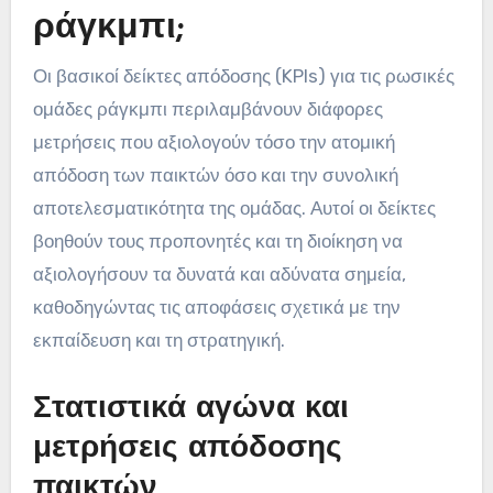
ράγκμπι;
Οι βασικοί δείκτες απόδοσης (KPIs) για τις ρωσικές
ομάδες ράγκμπι περιλαμβάνουν διάφορες
μετρήσεις που αξιολογούν τόσο την ατομική
απόδοση των παικτών όσο και την συνολική
αποτελεσματικότητα της ομάδας. Αυτοί οι δείκτες
βοηθούν τους προπονητές και τη διοίκηση να
αξιολογήσουν τα δυνατά και αδύνατα σημεία,
καθοδηγώντας τις αποφάσεις σχετικά με την
εκπαίδευση και τη στρατηγική.
Στατιστικά αγώνα και
μετρήσεις απόδοσης
παικτών