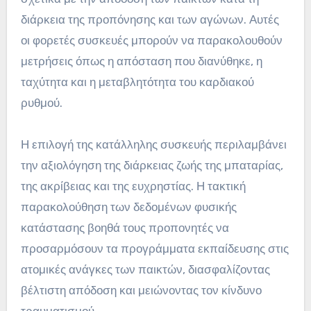
διάρκεια της προπόνησης και των αγώνων. Αυτές
οι φορετές συσκευές μπορούν να παρακολουθούν
μετρήσεις όπως η απόσταση που διανύθηκε, η
ταχύτητα και η μεταβλητότητα του καρδιακού
ρυθμού.
Η επιλογή της κατάλληλης συσκευής περιλαμβάνει
την αξιολόγηση της διάρκειας ζωής της μπαταρίας,
της ακρίβειας και της ευχρηστίας. Η τακτική
παρακολούθηση των δεδομένων φυσικής
κατάστασης βοηθά τους προπονητές να
προσαρμόσουν τα προγράμματα εκπαίδευσης στις
ατομικές ανάγκες των παικτών, διασφαλίζοντας
βέλτιστη απόδοση και μειώνοντας τον κίνδυνο