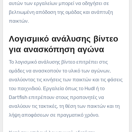
αυτών των εργαλείων μπορεί να οδηγήσει σε
βελτιωμένη απόδοση της ομάδας και ανάπτυξη
παικτών.
Λογισμικό ανάλυσης βίντεο
για ανασκόπηση αγώνα
Το λογισμικό ανάλυσης βίντεο επιτρέπει στις
ομάδες να ανασκοπούν το υλικό των αγώνων,
αναλύοντας τις κινήσεις των παικτών και τις φάσεις
του παιχνιδιού. Εργαλεία όπως το Hudl ή το
Dartfish επιτρέπουν στους προπονητές να
αναλύουν τις τακτικές, τη θέση των παικτών και τη
λήψη αποφάσεων σε πραγματικό χρόνο.