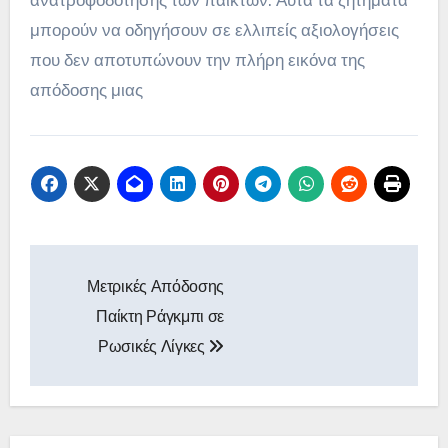
ανατροφοδότησης των παικτών. Αυτά τα ζητήματα
μπορούν να οδηγήσουν σε ελλιπείς αξιολογήσεις
που δεν αποτυπώνουν την πλήρη εικόνα της
απόδοσης μιας
Post
Μετρικές Απόδοσης
navigation
Παίκτη Ράγκμπι σε
Ρωσικές Λίγκες