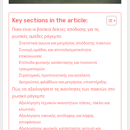
Key sections in the article:
Ποιοι είναι οι βασικοί δείκτες απόδοσης για τις
ρωσικές ομάδες ράγκμπι;
Στατιστικά αγώνα και μετρήσεις απόδοσης παικτών
Συνοχή ομάδας και αποτελεσματικότητα
επικοινωνίας
Επίπεδα φυσικής κατάστασης και ποσοστά
τραυματισμών
Στρατηγικές προπονητικής και εκτέλεση
Δεσμεύσεις φιλάθλων και μετρήσεις υποστήριξης
Πώς να αξιολογήσετε τις ικανότητες των παικτών στο
ρωσικό ράγκμπι;
Αξιολόγηση τεχνικών ικανοτήτων πάσες, τάκλιν και
κλωτσιές
Αξιολόγηση τακτικής αντίληψης και λήψης
αποφάσεων
Αξιολογήσεις φυσικής κατάστασης αντοχή και