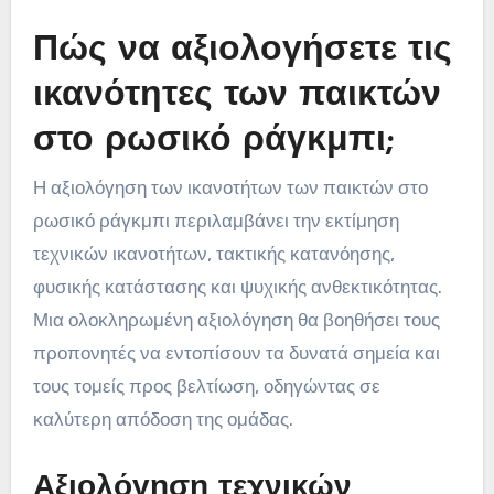
Πώς να αξιολογήσετε τις
ικανότητες των παικτών
στο ρωσικό ράγκμπι;
Η αξιολόγηση των ικανοτήτων των παικτών στο
ρωσικό ράγκμπι περιλαμβάνει την εκτίμηση
τεχνικών ικανοτήτων, τακτικής κατανόησης,
φυσικής κατάστασης και ψυχικής ανθεκτικότητας.
Μια ολοκληρωμένη αξιολόγηση θα βοηθήσει τους
προπονητές να εντοπίσουν τα δυνατά σημεία και
τους τομείς προς βελτίωση, οδηγώντας σε
καλύτερη απόδοση της ομάδας.
Αξιολόγηση τεχνικών