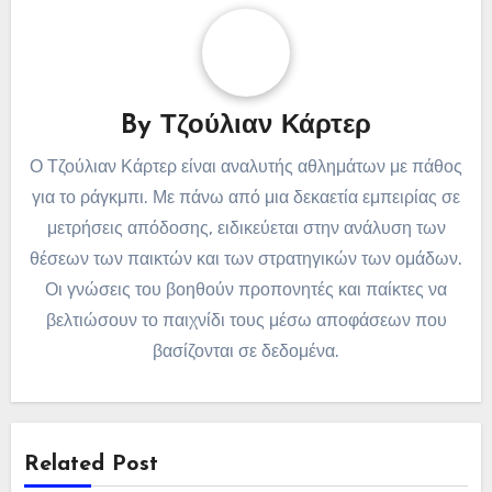
By
Τζούλιαν Κάρτερ
Ο Τζούλιαν Κάρτερ είναι αναλυτής αθλημάτων με πάθος
για το ράγκμπι. Με πάνω από μια δεκαετία εμπειρίας σε
μετρήσεις απόδοσης, ειδικεύεται στην ανάλυση των
θέσεων των παικτών και των στρατηγικών των ομάδων.
Οι γνώσεις του βοηθούν προπονητές και παίκτες να
βελτιώσουν το παιχνίδι τους μέσω αποφάσεων που
βασίζονται σε δεδομένα.
Related Post