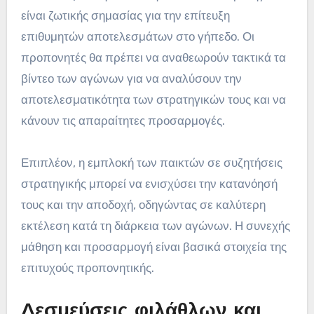
είναι ζωτικής σημασίας για την επίτευξη
επιθυμητών αποτελεσμάτων στο γήπεδο. Οι
προπονητές θα πρέπει να αναθεωρούν τακτικά τα
βίντεο των αγώνων για να αναλύσουν την
αποτελεσματικότητα των στρατηγικών τους και να
κάνουν τις απαραίτητες προσαρμογές.
Επιπλέον, η εμπλοκή των παικτών σε συζητήσεις
στρατηγικής μπορεί να ενισχύσει την κατανόησή
τους και την αποδοχή, οδηγώντας σε καλύτερη
εκτέλεση κατά τη διάρκεια των αγώνων. Η συνεχής
μάθηση και προσαρμογή είναι βασικά στοιχεία της
επιτυχούς προπονητικής.
Δεσμεύσεις φιλάθλων και