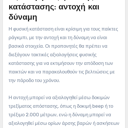
κατάστασης: αντοχή και
δύναμη
Η φυσική κατάσταση είναι κρίσιμη για τους παίκτες
ράγκμπι, με την αντοχή και τη δύναμη να είναι
βασικά στοιχεία. Οι προπονητές θα πρέπει να
διεξάγουν τακτικές αξιολογήσεις φυσικής
κατάστασης για να εκτιμήσουν την απόδοση των
παικτών και να παρακολουθούν τις βελτιώσεις με
την πάροδο του χρόνου.
Η αντοχή μπορεί να αξιολογηθεί μέσω δοκιμών
τρεξίματος απόστασης, όπως η δοκιμή beep ή το
τρέξιμο 2.000 μέτρων, ενώ η δύναμη μπορεί να
αξιολογηθεί μέσω ορίων άρσης βαρών ή ασκήσεων