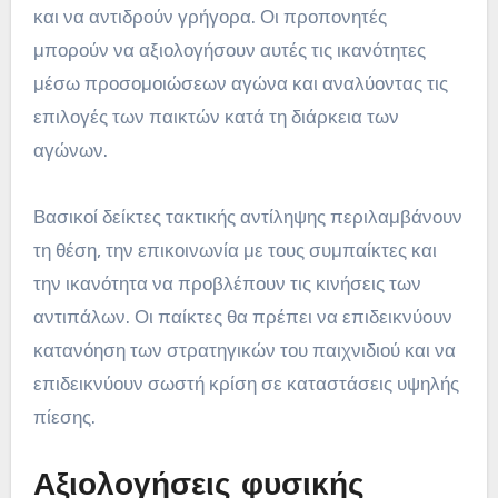
και να αντιδρούν γρήγορα. Οι προπονητές
μπορούν να αξιολογήσουν αυτές τις ικανότητες
μέσω προσομοιώσεων αγώνα και αναλύοντας τις
επιλογές των παικτών κατά τη διάρκεια των
αγώνων.
Βασικοί δείκτες τακτικής αντίληψης περιλαμβάνουν
τη θέση, την επικοινωνία με τους συμπαίκτες και
την ικανότητα να προβλέπουν τις κινήσεις των
αντιπάλων. Οι παίκτες θα πρέπει να επιδεικνύουν
κατανόηση των στρατηγικών του παιχνιδιού και να
επιδεικνύουν σωστή κρίση σε καταστάσεις υψηλής
πίεσης.
Αξιολογήσεις φυσικής