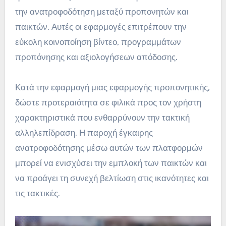
την ανατροφοδότηση μεταξύ προπονητών και
παικτών. Αυτές οι εφαρμογές επιτρέπουν την
εύκολη κοινοποίηση βίντεο, προγραμμάτων
προπόνησης και αξιολογήσεων απόδοσης.
Κατά την εφαρμογή μιας εφαρμογής προπονητικής,
δώστε προτεραιότητα σε φιλικά προς τον χρήστη
χαρακτηριστικά που ενθαρρύνουν την τακτική
αλληλεπίδραση. Η παροχή έγκαιρης
ανατροφοδότησης μέσω αυτών των πλατφορμών
μπορεί να ενισχύσει την εμπλοκή των παικτών και
να προάγει τη συνεχή βελτίωση στις ικανότητες και
τις τακτικές.