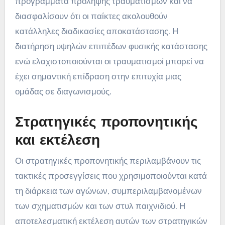
προγράμματα πρόληψης τραυματισμών και να
διασφαλίσουν ότι οι παίκτες ακολουθούν
κατάλληλες διαδικασίες αποκατάστασης. Η
διατήρηση υψηλών επιπέδων φυσικής κατάστασης
ενώ ελαχιστοποιούνται οι τραυματισμοί μπορεί να
έχει σημαντική επίδραση στην επιτυχία μιας
ομάδας σε διαγωνισμούς.
Στρατηγικές προπονητικής
και εκτέλεση
Οι στρατηγικές προπονητικής περιλαμβάνουν τις
τακτικές προσεγγίσεις που χρησιμοποιούνται κατά
τη διάρκεια των αγώνων, συμπεριλαμβανομένων
των σχηματισμών και των στυλ παιχνιδιού. Η
αποτελεσματική εκτέλεση αυτών των στρατηγικών