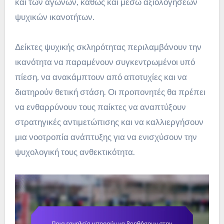
και των αγώνων, καθώς και μέσω αξιολογήσεων
ψυχικών ικανοτήτων.
Δείκτες ψυχικής σκληρότητας περιλαμβάνουν την
ικανότητα να παραμένουν συγκεντρωμένοι υπό
πίεση, να ανακάμπτουν από αποτυχίες και να
διατηρούν θετική στάση. Οι προπονητές θα πρέπει
να ενθαρρύνουν τους παίκτες να αναπτύξουν
στρατηγικές αντιμετώπισης και να καλλιεργήσουν
μια νοοτροπία ανάπτυξης για να ενισχύσουν την
ψυχολογική τους ανθεκτικότητα.