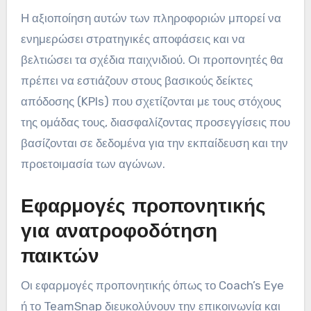
Η αξιοποίηση αυτών των πληροφοριών μπορεί να
ενημερώσει στρατηγικές αποφάσεις και να
βελτιώσει τα σχέδια παιχνιδιού. Οι προπονητές θα
πρέπει να εστιάζουν στους βασικούς δείκτες
απόδοσης (KPIs) που σχετίζονται με τους στόχους
της ομάδας τους, διασφαλίζοντας προσεγγίσεις που
βασίζονται σε δεδομένα για την εκπαίδευση και την
προετοιμασία των αγώνων.
Εφαρμογές προπονητικής
για ανατροφοδότηση
παικτών
Οι εφαρμογές προπονητικής όπως το Coach’s Eye
ή το TeamSnap διευκολύνουν την επικοινωνία και