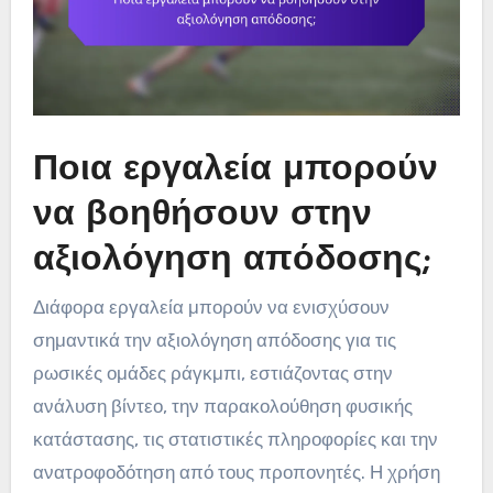
Ποια εργαλεία μπορούν
να βοηθήσουν στην
αξιολόγηση απόδοσης;
Διάφορα εργαλεία μπορούν να ενισχύσουν
σημαντικά την αξιολόγηση απόδοσης για τις
ρωσικές ομάδες ράγκμπι, εστιάζοντας στην
ανάλυση βίντεο, την παρακολούθηση φυσικής
κατάστασης, τις στατιστικές πληροφορίες και την
ανατροφοδότηση από τους προπονητές. Η χρήση