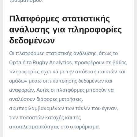
τραυματισμού.
Πλατφόρμες στατιστικής
ανάλυσης για πληροφορίες
δεδομένων
Οι πλατφόρμες στατιστικής ανάλυσης, όπως το
Opta ή το Rugby Analytics, προσφέρουν σε βάθος
πληροφορίες σχετικά με την απόδοση παικτών και
ομάδων μέσω οπτικοποίησης δεδομένων και
αναφορών. Αυτές οι πλατφόρμες μπορούν να
αναλύσουν διάφορες μετρήσεις,
συμπεριλαμβανομένων των τάκλιν που έγιναν,
των ποσοστών κατοχής και της
αποτελεσματικότητας στο σκοράρισμα.