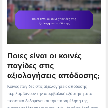
Ποιες είναι οι κοινές
παγίδες στις
αξιολογήσεις απόδοσης;
Κοινές παγίδες στις αξιολογήσεις απόδοσης
περιλαμβάνουν την υπερβολική εξάρτηση από
ποσοτικά δεδομένα και την παραμέληση της