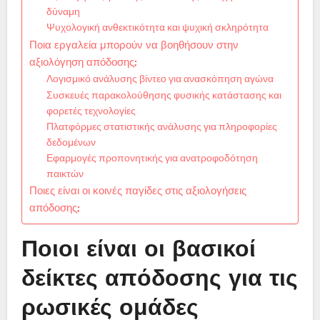
δύναμη
Ψυχολογική ανθεκτικότητα και ψυχική σκληρότητα
Ποια εργαλεία μπορούν να βοηθήσουν στην
αξιολόγηση απόδοσης;
Λογισμικό ανάλυσης βίντεο για ανασκόπηση αγώνα
Συσκευές παρακολούθησης φυσικής κατάστασης και
φορετές τεχνολογίες
Πλατφόρμες στατιστικής ανάλυσης για πληροφορίες
δεδομένων
Εφαρμογές προπονητικής για ανατροφοδότηση
παικτών
Ποιες είναι οι κοινές παγίδες στις αξιολογήσεις
απόδοσης;
Ποιοι είναι οι βασικοί
δείκτες απόδοσης για τις
ρωσικές ομάδες