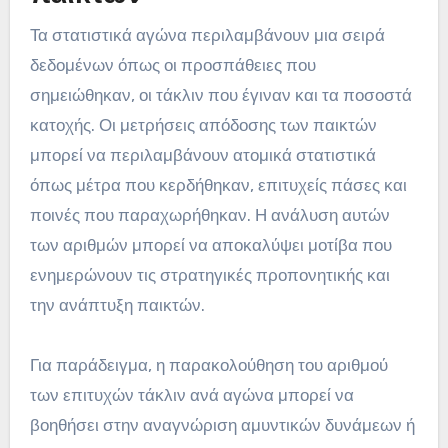
Τα στατιστικά αγώνα περιλαμβάνουν μια σειρά
δεδομένων όπως οι προσπάθειες που
σημειώθηκαν, οι τάκλιν που έγιναν και τα ποσοστά
κατοχής. Οι μετρήσεις απόδοσης των παικτών
μπορεί να περιλαμβάνουν ατομικά στατιστικά
όπως μέτρα που κερδήθηκαν, επιτυχείς πάσες και
ποινές που παραχωρήθηκαν. Η ανάλυση αυτών
των αριθμών μπορεί να αποκαλύψει μοτίβα που
ενημερώνουν τις στρατηγικές προπονητικής και
την ανάπτυξη παικτών.
Για παράδειγμα, η παρακολούθηση του αριθμού
των επιτυχών τάκλιν ανά αγώνα μπορεί να
βοηθήσει στην αναγνώριση αμυντικών δυνάμεων ή