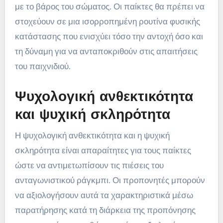
με το βάρος του σώματος. Οι παίκτες θα πρέπει να
στοχεύουν σε μια ισορροπημένη ρουτίνα φυσικής
κατάστασης που ενισχύει τόσο την αντοχή όσο και
τη δύναμη για να ανταποκριθούν στις απαιτήσεις
του παιχνιδιού.
Ψυχολογική ανθεκτικότητα
και ψυχική σκληρότητα
Η ψυχολογική ανθεκτικότητα και η ψυχική
σκληρότητα είναι απαραίτητες για τους παίκτες
ώστε να αντιμετωπίσουν τις πιέσεις του
ανταγωνιστικού ράγκμπι. Οι προπονητές μπορούν
να αξιολογήσουν αυτά τα χαρακτηριστικά μέσω
παρατήρησης κατά τη διάρκεια της προπόνησης