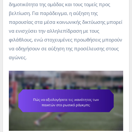
δημοτικότητα της ομάδας και τους τομείς προς
βελτίωση. Για παράδειγμα, η αύξηση της
παρουσίας στα μέσα κοινωνικής δικτύωσης μπορεί
να ενισχύσει την αλληλεπίδραση με τους
φιλάθλους, ενώ στοχευμένες προωθήσεις μπορούν
να οδηγήσουν σε αύξηση της προσέλευσης στους
αγώνες.