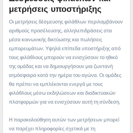
μετρήσεις υποστήριξης
Οι μετρήσεις δέσμευσης φιλάθλων περιλαμβάνουν
αριθμούς προσέλευσης, αλληλεπιδράσεις στα
μέσα κοινωνικής δικτύωσης και πωλήσεις
εμπορευμάτων. Υψηλά επίπεδα υποστήριξης από
τους φιλάθλους μπορούν να ενισχύσουν το ηθικό
της ομάδας και να δημιουργήσουν μια ζωντανή
ατμόσφαιρα κατά την ημέρα του αγώνα. Οι ομάδες
θα πρέπει να εμπλέκονται ενεργά με τους
φιλάθλους μέσω εκδηλώσεων και διαδικτυακών
πλατφορμών για να ενισχύσουν αυτή τη σύνδεση.
Η παρακολούθηση αυτών των μετρήσεων μπορεί
να παρέχει πληροφορίες σχετικά με τη