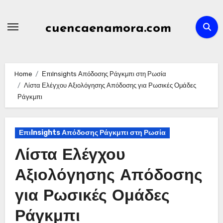
Skip
to
cuencaenamora.com
content
Home
ΕπιInsights Απόδοσης Ράγκμπι στη Ρωσία
Λίστα Ελέγχου Αξιολόγησης Απόδοσης για Ρωσικές Ομάδες
Ράγκμπι
ΕπιInsights Απόδοσης Ράγκμπι στη Ρωσία
Λίστα Ελέγχου
Αξιολόγησης Απόδοσης
για Ρωσικές Ομάδες
Ράγκμπι