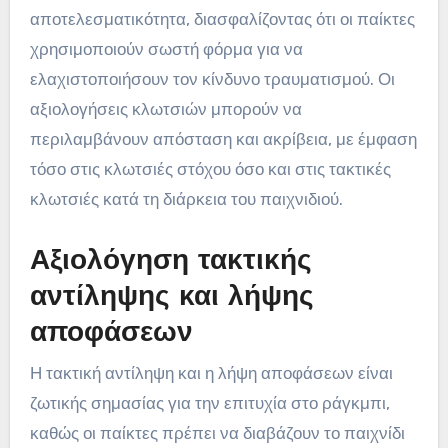
αποτελεσματικότητα, διασφαλίζοντας ότι οι παίκτες
χρησιμοποιούν σωστή φόρμα για να
ελαχιστοποιήσουν τον κίνδυνο τραυματισμού. Οι
αξιολογήσεις κλωτσιών μπορούν να
περιλαμβάνουν απόσταση και ακρίβεια, με έμφαση
τόσο στις κλωτσιές στόχου όσο και στις τακτικές
κλωτσιές κατά τη διάρκεια του παιχνιδιού.
Αξιολόγηση τακτικής
αντίληψης και λήψης
αποφάσεων
Η τακτική αντίληψη και η λήψη αποφάσεων είναι
ζωτικής σημασίας για την επιτυχία στο ράγκμπι,
καθώς οι παίκτες πρέπει να διαβάζουν το παιχνίδι