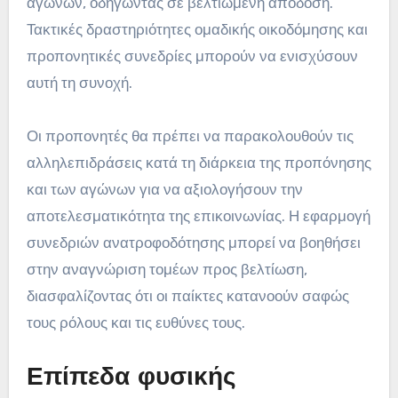
αγώνων, οδηγώντας σε βελτιωμένη απόδοση.
Τακτικές δραστηριότητες ομαδικής οικοδόμησης και
προπονητικές συνεδρίες μπορούν να ενισχύσουν
αυτή τη συνοχή.
Οι προπονητές θα πρέπει να παρακολουθούν τις
αλληλεπιδράσεις κατά τη διάρκεια της προπόνησης
και των αγώνων για να αξιολογήσουν την
αποτελεσματικότητα της επικοινωνίας. Η εφαρμογή
συνεδριών ανατροφοδότησης μπορεί να βοηθήσει
στην αναγνώριση τομέων προς βελτίωση,
διασφαλίζοντας ότι οι παίκτες κατανοούν σαφώς
τους ρόλους και τις ευθύνες τους.
Επίπεδα φυσικής