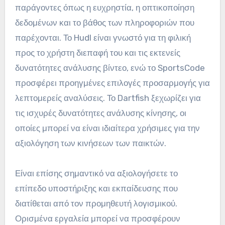
παράγοντες όπως η ευχρηστία, η οπτικοποίηση
δεδομένων και το βάθος των πληροφοριών που
παρέχονται. Το Hudl είναι γνωστό για τη φιλική
προς το χρήστη διεπαφή του και τις εκτενείς
δυνατότητες ανάλυσης βίντεο, ενώ το SportsCode
προσφέρει προηγμένες επιλογές προσαρμογής για
λεπτομερείς αναλύσεις. Το Dartfish ξεχωρίζει για
τις ισχυρές δυνατότητες ανάλυσης κίνησης, οι
οποίες μπορεί να είναι ιδιαίτερα χρήσιμες για την
αξιολόγηση των κινήσεων των παικτών.
Είναι επίσης σημαντικό να αξιολογήσετε το
επίπεδο υποστήριξης και εκπαίδευσης που
διατίθεται από τον προμηθευτή λογισμικού.
Ορισμένα εργαλεία μπορεί να προσφέρουν