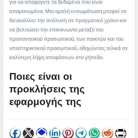
για να αποφύγετε τα δεδομένα που είναι
απομονωμένα. Μια ομαλή ενσωμάτωση μπορεί να
διευκολύνει την ανάλυση σε πραγματικό χρόνο και
να βελτιώσει την επικοινωνία μεταξύ του
προπονητικού προσωπικού, των παικτών και του
υποστηρικτικού προσωπικού, οδηγώντας τελικά σε
καλύτερη λήψη αποφάσεων στο γήπεδο.
Ποιες είναι οι
προκλήσεις της
εφαρμογής της