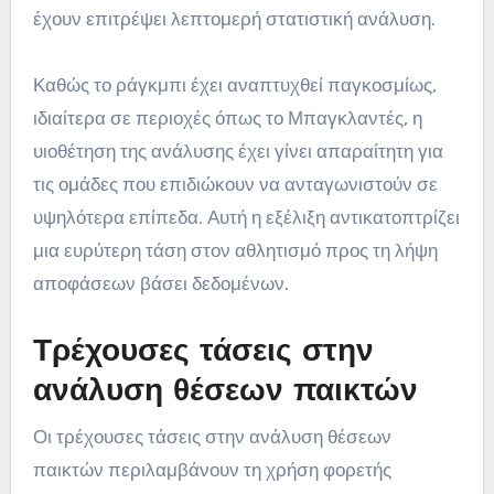
έχουν επιτρέψει λεπτομερή στατιστική ανάλυση.
Καθώς το ράγκμπι έχει αναπτυχθεί παγκοσμίως,
ιδιαίτερα σε περιοχές όπως το Μπαγκλαντές, η
υιοθέτηση της ανάλυσης έχει γίνει απαραίτητη για
τις ομάδες που επιδιώκουν να ανταγωνιστούν σε
υψηλότερα επίπεδα. Αυτή η εξέλιξη αντικατοπτρίζει
μια ευρύτερη τάση στον αθλητισμό προς τη λήψη
αποφάσεων βάσει δεδομένων.
Τρέχουσες τάσεις στην
ανάλυση θέσεων παικτών
Οι τρέχουσες τάσεις στην ανάλυση θέσεων
παικτών περιλαμβάνουν τη χρήση φορετής