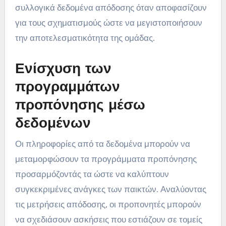
συλλογικά δεδομένα απόδοσης όταν αποφασίζουν
για τους σχηματισμούς ώστε να μεγιστοποιήσουν
την αποτελεσματικότητα της ομάδας.
Ενίσχυση των
προγραμμάτων
προπόνησης μέσω
δεδομένων
Οι πληροφορίες από τα δεδομένα μπορούν να
μεταμορφώσουν τα προγράμματα προπόνησης
προσαρμόζοντάς τα ώστε να καλύπτουν
συγκεκριμένες ανάγκες των παικτών. Αναλύοντας
τις μετρήσεις απόδοσης, οι προπονητές μπορούν
να σχεδιάσουν ασκήσεις που εστιάζουν σε τομείς