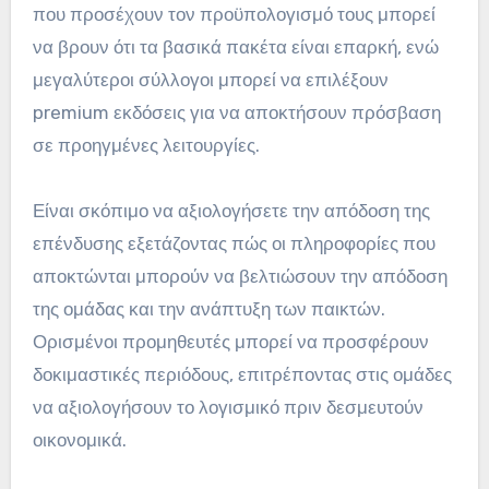
που προσέχουν τον προϋπολογισμό τους μπορεί
να βρουν ότι τα βασικά πακέτα είναι επαρκή, ενώ
μεγαλύτεροι σύλλογοι μπορεί να επιλέξουν
premium εκδόσεις για να αποκτήσουν πρόσβαση
σε προηγμένες λειτουργίες.
Είναι σκόπιμο να αξιολογήσετε την απόδοση της
επένδυσης εξετάζοντας πώς οι πληροφορίες που
αποκτώνται μπορούν να βελτιώσουν την απόδοση
της ομάδας και την ανάπτυξη των παικτών.
Ορισμένοι προμηθευτές μπορεί να προσφέρουν
δοκιμαστικές περιόδους, επιτρέποντας στις ομάδες
να αξιολογήσουν το λογισμικό πριν δεσμευτούν
οικονομικά.