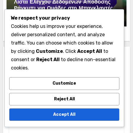
Λίστα Ελέγχου Δεδομένων Απόδοσης
Ράγκμπι για Ομάδες στο Μπαγκλαντές
Τζούλιαν Κάρτερ
19/11/2025
We respect your privacy
Cookies help us improve your experience,
deliver personalized content, and analyze
traffic. You can choose which cookies to allow
by clicking
Customize
. Click
Accept All
to
Leave a Reply
consent or
Reject All
to decline non-essential
cookies.
Your email address will not be published.
Required
fields are marked
*
Customize
Comment
*
Reject All
Accept All