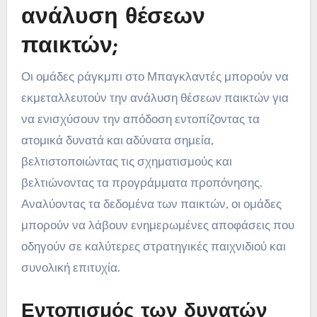
ανάλυση θέσεων
παικτών;
Οι ομάδες ράγκμπι στο Μπαγκλαντές μπορούν να
εκμεταλλευτούν την ανάλυση θέσεων παικτών για
να ενισχύσουν την απόδοση εντοπίζοντας τα
ατομικά δυνατά και αδύνατα σημεία,
βελτιστοποιώντας τις σχηματισμούς και
βελτιώνοντας τα προγράμματα προπόνησης.
Αναλύοντας τα δεδομένα των παικτών, οι ομάδες
μπορούν να λάβουν ενημερωμένες αποφάσεις που
οδηγούν σε καλύτερες στρατηγικές παιχνιδιού και
συνολική επιτυχία.
Εντοπισμός των δυνατών