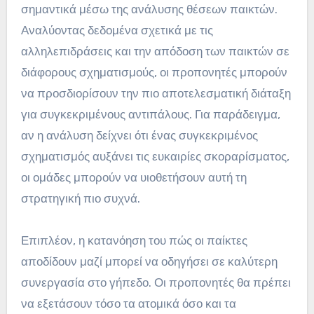
σημαντικά μέσω της ανάλυσης θέσεων παικτών.
Αναλύοντας δεδομένα σχετικά με τις
αλληλεπιδράσεις και την απόδοση των παικτών σε
διάφορους σχηματισμούς, οι προπονητές μπορούν
να προσδιορίσουν την πιο αποτελεσματική διάταξη
για συγκεκριμένους αντιπάλους. Για παράδειγμα,
αν η ανάλυση δείχνει ότι ένας συγκεκριμένος
σχηματισμός αυξάνει τις ευκαιρίες σκοραρίσματος,
οι ομάδες μπορούν να υιοθετήσουν αυτή τη
στρατηγική πιο συχνά.
Επιπλέον, η κατανόηση του πώς οι παίκτες
αποδίδουν μαζί μπορεί να οδηγήσει σε καλύτερη
συνεργασία στο γήπεδο. Οι προπονητές θα πρέπει
να εξετάσουν τόσο τα ατομικά όσο και τα