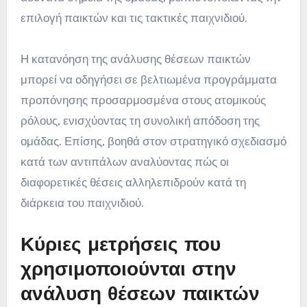
επιλογή παικτών και τις τακτικές παιχνιδιού.
Η κατανόηση της ανάλυσης θέσεων παικτών
μπορεί να οδηγήσει σε βελτιωμένα προγράμματα
προπόνησης προσαρμοσμένα στους ατομικούς
ρόλους, ενισχύοντας τη συνολική απόδοση της
ομάδας. Επίσης, βοηθά στον στρατηγικό σχεδιασμό
κατά των αντιπάλων αναλύοντας πώς οι
διαφορετικές θέσεις αλληλεπιδρούν κατά τη
διάρκεια του παιχνιδιού.
Κύριες μετρήσεις που
χρησιμοποιούνται στην
ανάλυση θέσεων παικτών