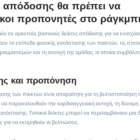
ς απόδοσης θα πρέπει να
κοι προπονητές στο ράγκμπι
ύν σε αρκετούς βασικούς δείκτες απόδοσης για να ενισχύσο
νουν τα επίπεδα φυσικής κατάστασης των παικτών, τις στατι
τραυματισμών και τη συνοχή της ομάδας, οι οποίοι συμβάλλ
ης και προπόνηση
ης των παικτών είναι απαραίτητη για τη βελτιστοποίηση 
να παρακολουθούν την καρδιοαγγειακή αντοχή, τη δύναμη 
ατάστασης. Τυπικοί δείκτες μπορεί να περιλαμβάνουν μια 
 για να εκτιμηθούν οι βελτιώσεις.