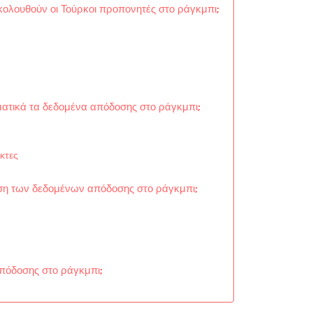
κολουθούν οι Τούρκοι προπονητές στο ράγκμπι;
ατικά τα δεδομένα απόδοσης στο ράγκμπι;
κτες
ηση των δεδομένων απόδοσης στο ράγκμπι;
απόδοσης στο ράγκμπι;