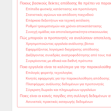
Ποιους βασικούς δείκτες απόδοσης θα πρέπει να παρα
Επίπεδα φυσικής κατάστασης και προπόνηση
Στατιστικές αγώνων και απόδοση παιχνιδιού
Επάρκεια δεξιοτήτων και τεχνική εκτέλεση
Ρυθμοί τραυματισμών και χρόνοι αποκατάστασης
Συνοχή ομάδας και αποτελεσματικότητα επικοινωνίας
Πώς μπορούν οι προπονητές να αναλύσουν αποτελεσμ
Χρησιμοποιώντας εργαλεία ανάλυσης βίντεο
Εφαρμόζοντας λογισμικό διαχείρισης απόδοσης
Διεξάγοντας συνεδρίες ανατροφοδότησης από τους παί
Συγκρίνοντας με εθνικά και διεθνή πρότυπα
Ποια εργαλεία είναι τα καλύτερα για την παρακολούθ
Επιλογές φορετής τεχνολογίας
Κινητές εφαρμογές για την παρακολούθηση απόδοσης
Πλατφόρμες ανάλυσης δεδομένων για προπονητές
Σύγκριση δωρεάν και πληρωμένων εργαλείων
Ποιες είναι οι κοινές παγίδες στη συλλογή δεδομένων 
Ασυνεπείς πρακτικές εισαγωγής δεδομένων