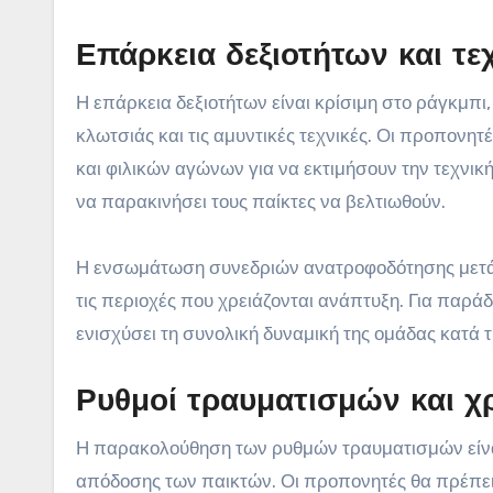
Επάρκεια δεξιοτήτων και τε
Η επάρκεια δεξιοτήτων είναι κρίσιμη στο ράγκμπι
κλωτσιάς και τις αμυντικές τεχνικές. Οι προπονη
και φιλικών αγώνων για να εκτιμήσουν την τεχνι
να παρακινήσει τους παίκτες να βελτιωθούν.
Η ενσωμάτωση συνεδριών ανατροφοδότησης μετά 
τις περιοχές που χρειάζονται ανάπτυξη. Για παρά
ενισχύσει τη συνολική δυναμική της ομάδας κατά 
Ρυθμοί τραυματισμών και χ
Η παρακολούθηση των ρυθμών τραυματισμών είναι 
απόδοσης των παικτών. Οι προπονητές θα πρέπει