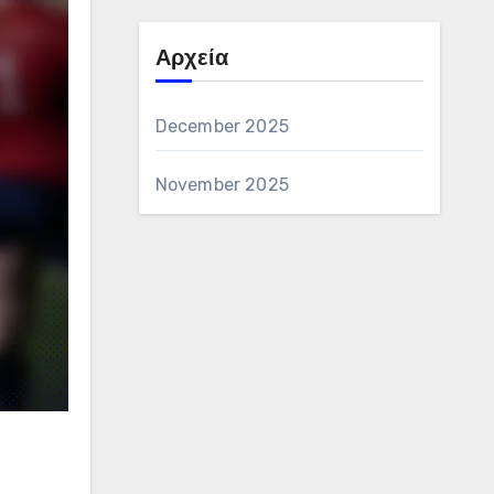
Αρχεία
December 2025
November 2025