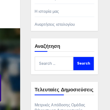
Η ιστορία μας
Αναρτήσεις ιστολογίου
Αναζήτηση
Search
for:
Τελευταίες Δημοσιεύσεις
Μετρικές Απόδοσης Ομάδας