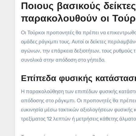
Ποιους βασικούς δείκτε
παρακολουθούν οι Τούρ
Οι Τούρκοι προπονητές θα πρέπει να επικεντρωθο
ομάδες ράγκμπι τους. Αυτοί οι δείκτες περιλαμβά
αγώνων, την επάρκεια δεξιοτήτων, τους ρυθμούς 
συνολικά στην απόδοση στο γήπεδο.
Επίπεδα φυσικής κατάστασ
Η παρακολούθηση των επιπέδων φυσικής κατάστασ
απόδοσης στο ράγκμπι. Οι προπονητές θα πρέπει 
ευκινησία μέσω τακτικών αξιολογήσεων φυσικής κ
τρεξίματος 12 λεπτών ή μετρήσεις κάθετης άλματος