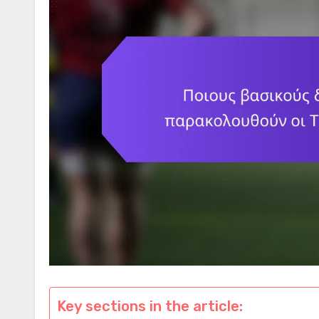
Key sections in the article: