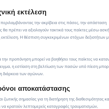
χνική εκτέλεση
, περιλαμβάνοντας την ακρίβεια στις πάσες, την απόσταση
τές θα πρέπει να αξιολογούν τακτικά τους παίκτες μέσω ασ
κή εκτέλεση. Η θέσπιση συγκεκριμένων στόχων δεξιοτήτων 
την προπόνηση μπορεί να βοηθήσει τους παίκτες να κατα
δειγμα, η εστίαση στη βελτίωση των πασών υπό πίεση μπορ
τη διάρκεια των αγώνων.
ρόνοι αποκατάστασης
ζωτικής σημασίας για τη διατήρηση της διαθεσιμότητας κα
 να κρατούν λεπτομερείς καταγραφές τραυματισμών,