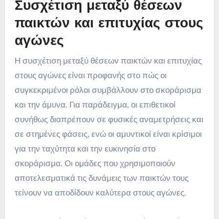
μπορούν να εκτελούν στρατηγικές και να
ανταγωνίζονται τους αντιπάλους. Κάθε θέση έχει
μοναδικές ευθύνες που συμβάλλουν στην συνολική
επιτυχία της ομάδας, επηρεάζοντας τόσο τις
επιθετικές όσο και τις αμυντικές ικανότητες.
Συσχέτιση μεταξύ θέσεων
παικτών και επιτυχίας στους
αγώνες
Η συσχέτιση μεταξύ θέσεων παικτών και επιτυχίας
στους αγώνες είναι προφανής στο πώς οι
συγκεκριμένοι ρόλοι συμβάλλουν στο σκοράρισμα
και την άμυνα. Για παράδειγμα, οι επιθετικοί
συνήθως διαπρέπουν σε φυσικές αναμετρήσεις και