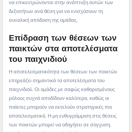
να επικεντρώνονται στην ανάπτυξη αυτών των
δεξιοτήτων ανά θέση για να ενισχύσουν τη
συνολική απόδοση της ομάδας.
Επίδραση των θέσεων των
παικτών στα αποτελέσματα
του παιχνιδιού
Η αποτελεσματικότητα των θέσεων των παικτών
επηρεάζει σημαντικά τα αποτελέσματα του
παιχνιδιού. Οι ομάδες με σαφώς καθορισμένους
ρόλους συχνά αποδίδουν καλύτερα, καθώς οι
παίκτες μπορούν να εκτελούν στρατηγικές πιο
αποτελεσματικά. Η μη ευθυγράμμιση στις θέσεις
των παικτών μπορεί να οδηγήσει σε σύγχυση,