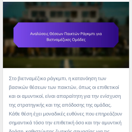
Στο βιετναμέζικο ράγκμπι, η κατανόηση των
βασικών θέσεων των παικτών, όπως οι επιθετικοί
και οι αμυντικοί, είναι απαραίτητη για την ενίσχυση
της στρατηγικής και της απόδοσης της ομάδας.
Κάθε θέση έχει μοναδικές ευθύνες που επηρεάζουν
σημαντικά τόσο την επιθετική όσο και την αμυντική
δράση, καθιστώντας ζωτικής σημασίας για τις