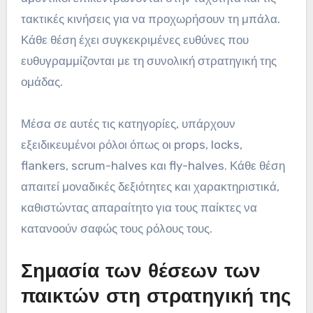
τακτικές κινήσεις για να προχωρήσουν τη μπάλα.
Κάθε θέση έχει συγκεκριμένες ευθύνες που
ευθυγραμμίζονται με τη συνολική στρατηγική της
ομάδας.
Μέσα σε αυτές τις κατηγορίες, υπάρχουν
εξειδικευμένοι ρόλοι όπως οι props, locks,
flankers, scrum-halves και fly-halves. Κάθε θέση
απαιτεί μοναδικές δεξιότητες και χαρακτηριστικά,
καθιστώντας απαραίτητο για τους παίκτες να
κατανοούν σαφώς τους ρόλους τους.
Σημασία των θέσεων των
παικτών στη στρατηγική της