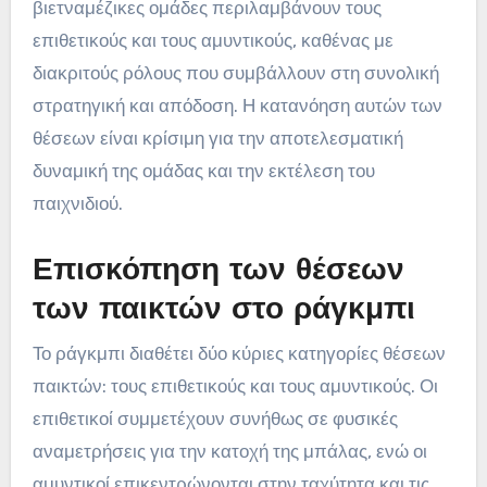
βιετναμέζικες ομάδες περιλαμβάνουν τους
επιθετικούς και τους αμυντικούς, καθένας με
διακριτούς ρόλους που συμβάλλουν στη συνολική
στρατηγική και απόδοση. Η κατανόηση αυτών των
θέσεων είναι κρίσιμη για την αποτελεσματική
δυναμική της ομάδας και την εκτέλεση του
παιχνιδιού.
Επισκόπηση των θέσεων
των παικτών στο ράγκμπι
Το ράγκμπι διαθέτει δύο κύριες κατηγορίες θέσεων
παικτών: τους επιθετικούς και τους αμυντικούς. Οι
επιθετικοί συμμετέχουν συνήθως σε φυσικές
αναμετρήσεις για την κατοχή της μπάλας, ενώ οι
αμυντικοί επικεντρώνονται στην ταχύτητα και τις