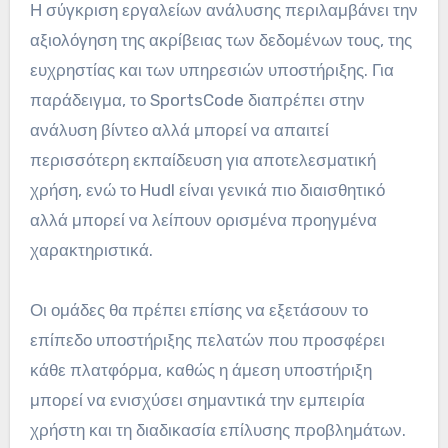
των παικτών στο γήπεδο.
Συγκριτική ανάλυση
εργαλείων για την ανάλυση
του ράγκμπι
Η σύγκριση εργαλείων ανάλυσης περιλαμβάνει την
αξιολόγηση της ακρίβειας των δεδομένων τους, της
ευχρηστίας και των υπηρεσιών υποστήριξης. Για
παράδειγμα, το SportsCode διαπρέπει στην
ανάλυση βίντεο αλλά μπορεί να απαιτεί
περισσότερη εκπαίδευση για αποτελεσματική
χρήση, ενώ το Hudl είναι γενικά πιο διαισθητικό
αλλά μπορεί να λείπουν ορισμένα προηγμένα
χαρακτηριστικά.