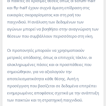
αποτελεσματικότητας των
θέσεων
Η στατιστική ανάλυση αποκαλύπτει ότι ορισμένες
θέσεις έχουν υψηλότερα ποσοστά επιτυχίας σε
συγκεκριμένα σενάρια παιχνιδιού. Για παράδειγμα,
οι παίκτες σε κρίσιμες θέσεις όπως οι scrum-half
και fly-half έχουν συχνά άμεση επίδραση στις
ευκαιρίες σκοραρίσματος και στη ροή του
παιχνιδιού. Η ανάλυση των δεδομένων των
αγώνων μπορεί να βοηθήσει στην αναγνώριση των
θέσεων που συμβάλλουν περισσότερο στη νίκη.
Οι προπονητές μπορούν να χρησιμοποιούν
μετρικές απόδοσης, όπως οι επιτυχείς τάκλιν, οι
ολοκληρωμένες πάσες και οι προσπάθειες που