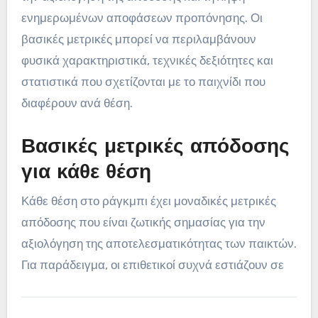
για τις θέσεις των
παικτών στο ράγκμπι;
Η παρακολούθηση των σωστών μετρικών για τις
θέσεις των παικτών στο ράγκμπι είναι κρίσιμη για
την αξιολόγηση της απόδοσης και τη λήψη
ενημερωμένων αποφάσεων προπόνησης. Οι
βασικές μετρικές μπορεί να περιλαμβάνουν
φυσικά χαρακτηριστικά, τεχνικές δεξιότητες και
στατιστικά που σχετίζονται με το παιχνίδι που
διαφέρουν ανά θέση.
Βασικές μετρικές απόδοσης
για κάθε θέση