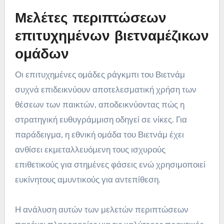
σημειώθηκαν, για να αξιολογούν την
αποτελεσματικότητα κάθε θέσης. Αυτή η
προσέγγιση που βασίζεται σε δεδομένα επιτρέπει
ενημερωμένες αποφάσεις σχετικά με την ανάπτυξη
των παικτών και τη στρατηγική παιχνιδιού.
Μελέτες περιπτώσεων
επιτυχημένων βιετναμέζικων
ομάδων
Οι επιτυχημένες ομάδες ράγκμπι του Βιετνάμ
συχνά επιδεικνύουν αποτελεσματική χρήση των
θέσεων των παικτών, αποδεικνύοντας πώς η
στρατηγική ευθυγράμμιση οδηγεί σε νίκες. Για
παράδειγμα, η εθνική ομάδα του Βιετνάμ έχει