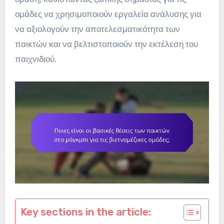
ομάδες να χρησιμοποιούν εργαλεία ανάλυσης για
να αξιολογούν την αποτελεσματικότητα των
παικτών και να βελτιστοποιούν την εκτέλεση του
παιχνιδιού.
Key sections in the article: