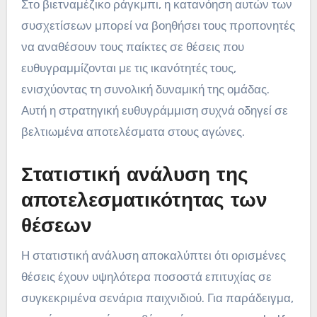
σε στημένες φάσεις, ενώ οι αμυντικοί είναι κρίσιμοι
για την ταχύτητα και την ευκινησία στο
σκοράρισμα. Οι ομάδες που χρησιμοποιούν
αποτελεσματικά τις δυνάμεις των παικτών τους
τείνουν να αποδίδουν καλύτερα στους αγώνες.
Στο βιετναμέζικο ράγκμπι, η κατανόηση αυτών των
συσχετίσεων μπορεί να βοηθήσει τους προπονητές
να αναθέσουν τους παίκτες σε θέσεις που
ευθυγραμμίζονται με τις ικανότητές τους,
ενισχύοντας τη συνολική δυναμική της ομάδας.
Αυτή η στρατηγική ευθυγράμμιση συχνά οδηγεί σε
βελτιωμένα αποτελέσματα στους αγώνες.
Στατιστική ανάλυση της