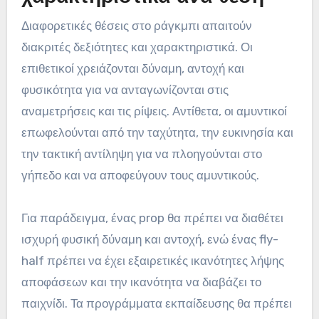
Διαφορετικές θέσεις στο ράγκμπι απαιτούν
διακριτές δεξιότητες και χαρακτηριστικά. Οι
επιθετικοί χρειάζονται δύναμη, αντοχή και
φυσικότητα για να ανταγωνίζονται στις
αναμετρήσεις και τις ρίψεις. Αντίθετα, οι αμυντικοί
επωφελούνται από την ταχύτητα, την ευκινησία και
την τακτική αντίληψη για να πλοηγούνται στο
γήπεδο και να αποφεύγουν τους αμυντικούς.
Για παράδειγμα, ένας prop θα πρέπει να διαθέτει
ισχυρή φυσική δύναμη και αντοχή, ενώ ένας fly-
half πρέπει να έχει εξαιρετικές ικανότητες λήψης
αποφάσεων και την ικανότητα να διαβάζει το
παιχνίδι. Τα προγράμματα εκπαίδευσης θα πρέπει