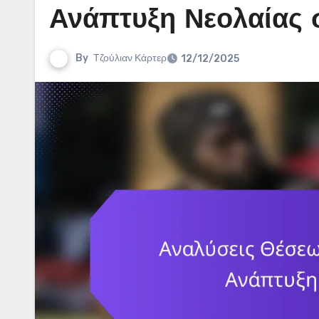
Ανάπτυξη Νεολαίας 
By
Τζούλιαν Κάρτερ
12/12/2025