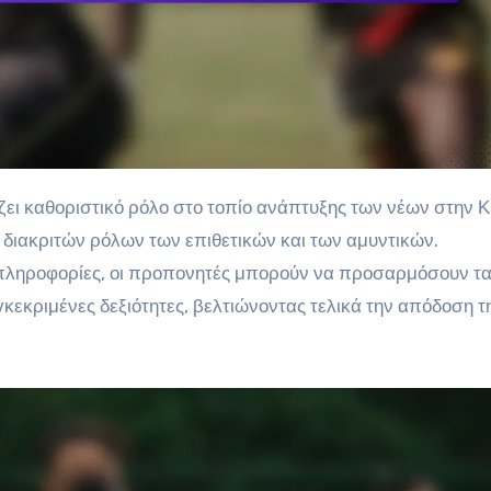
διακριτών ρόλων των επιθετικών και των αμυντικών.
 πληροφορίες, οι προπονητές μπορούν να προσαρμόσουν τ
εκριμένες δεξιότητες, βελτιώνοντας τελικά την απόδοση τ