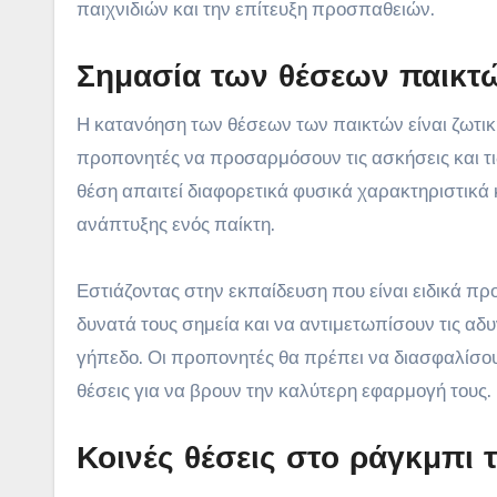
παιχνιδιών και την επίτευξη προσπαθειών.
Σημασία των θέσεων παικτ
Η κατανόηση των θέσεων των παικτών είναι ζωτικ
προπονητές να προσαρμόσουν τις ασκήσεις και τι
θέση απαιτεί διαφορετικά φυσικά χαρακτηριστικά
ανάπτυξης ενός παίκτη.
Εστιάζοντας στην εκπαίδευση που είναι ειδικά πρ
δυνατά τους σημεία και να αντιμετωπίσουν τις αδ
γήπεδο. Οι προπονητές θα πρέπει να διασφαλίσουν
θέσεις για να βρουν την καλύτερη εφαρμογή τους.
Κοινές θέσεις στο ράγκμπι