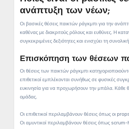
ανάπτυξη των νέων;
Οι βασικές θέσεις παικτών ράγκμπι για την ανάπτ
καθένας με διακριτούς ρόλους και ευθύνες. Η κα
συγκεκριμένες δεξιότητες και ενισχύει τη συνολικ
Επισκόπηση των θέσεων π
Οι θέσεις των παικτών ράγκμπι κατηγοριοποιούνται
επιθετικοί εμπλέκονται συνήθως σε φυσικές συγκρ
ευκινησία για να προχωρήσουν την μπάλα. Κάθε θ
ομάδας.
Οι επιθετικοί περιλαμβάνουν θέσεις όπως οι props,
Οι αμυντικοί περιλαμβάνουν θέσεις όπως scrum-half