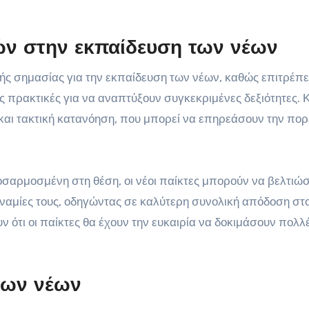
ών στην εκπαίδευση των νέων
ής σημασίας για την εκπαίδευση των νέων, καθώς επιτρέπε
ς πρακτικές για να αναπτύξουν συγκεκριμένες δεξιότητες. 
 και τακτική κατανόηση, που μπορεί να επηρεάσουν την πορ
οσαρμοσμένη στη θέση, οι νέοι παίκτες μπορούν να βελτιώ
υναμίες τους, οδηγώντας σε καλύτερη συνολική απόδοση στ
 ότι οι παίκτες θα έχουν την ευκαιρία να δοκιμάσουν πολλ
 των νέων