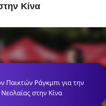
στην Κίνα