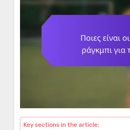
Key sections in the article: