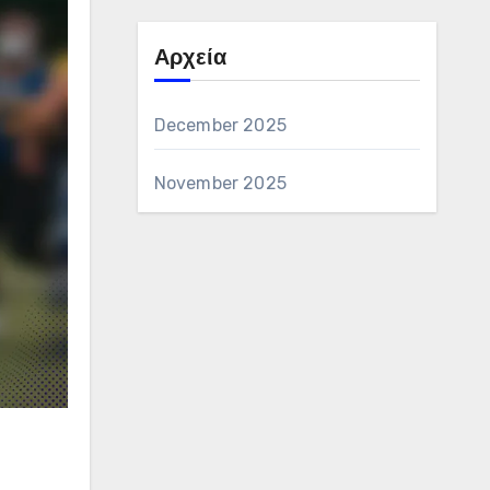
Αρχεία
December 2025
November 2025