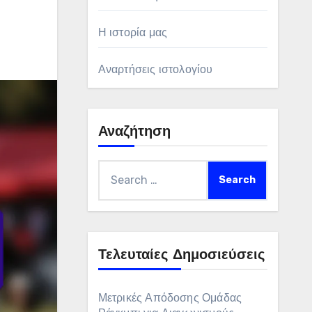
Η ιστορία μας
Αναρτήσεις ιστολογίου
Αναζήτηση
Search
for:
Τελευταίες Δημοσιεύσεις
Μετρικές Απόδοσης Ομάδας